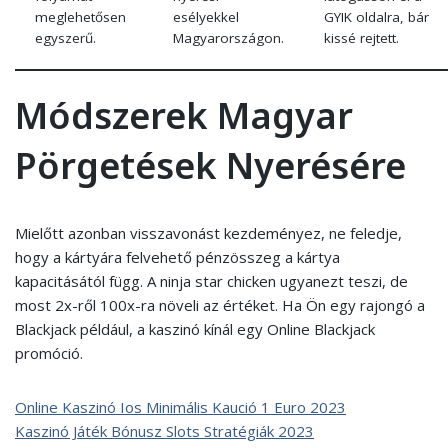
meglehetősen
esélyekkel
GYIK oldalra, bár
egyszerű.
Magyarországon.
kissé rejtett.
Módszerek Magyar
Pörgetések Nyerésére
Mielőtt azonban visszavonást kezdeményez, ne feledje,
hogy a kártyára felvehető pénzösszeg a kártya
kapacitásától függ. A ninja star chicken ugyanezt teszi, de
most 2x-ről 100x-ra növeli az értéket. Ha Ön egy rajongó a
Blackjack például, a kaszinó kínál egy Online Blackjack
promóció.
Online Kaszinó Ios Minimális Kaució 1 Euro 2023
Kaszinó Játék Bónusz Slots Stratégiák 2023