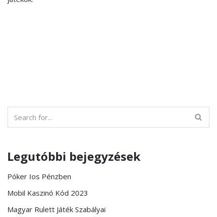
Legutóbbi bejegyzések
Póker Ios Pénzben
Mobil Kaszinó Kód 2023
Magyar Rulett Játék Szabályai