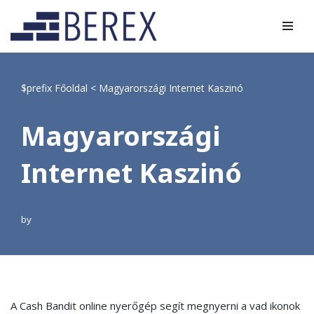
Skip
to
content
$prefix
Főoldal
<
Magyarországi Internet Kaszinó
Magyarországi
Internet Kaszinó
by
A Cash Bandit online nyerőgép segít megnyerni a vad ikonok