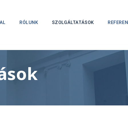
AL
RÓLUNK
SZOLGÁLTATÁSOK
REFEREN
tások