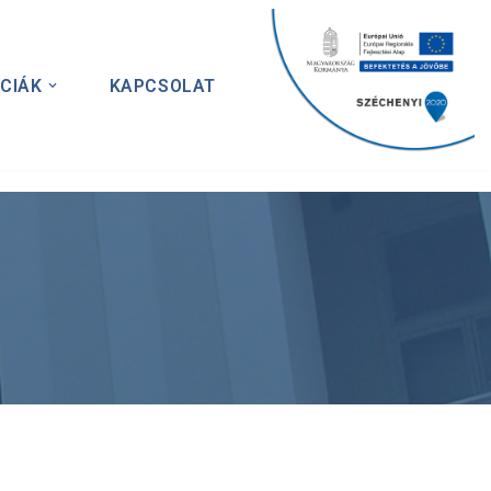
CIÁK
KAPCSOLAT