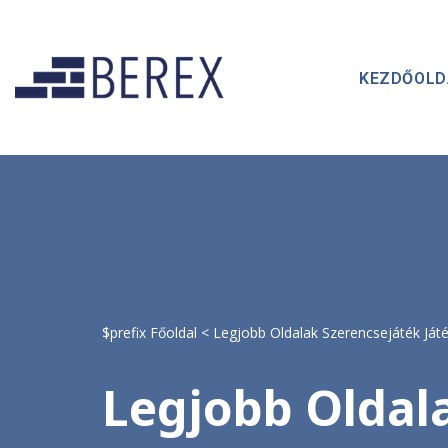
Skip
KEZDŐOLD
to
content
$prefix
Főoldal
<
Legjobb Oldalak Szerencsejáték Ját
Legjobb Oldal