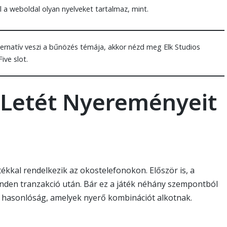
l a weboldal olyan nyelveket tartalmaz, mint.
ternatív veszi a bűnözés témája, akkor nézd meg Elk Studios
ive slot.
 Letét Nyereményeit
ékkal rendelkezik az okostelefonokon. Először is, a
minden tranzakció után. Bár ez a játék néhány szempontból
y hasonlóság, amelyek nyerő kombinációt alkotnak.