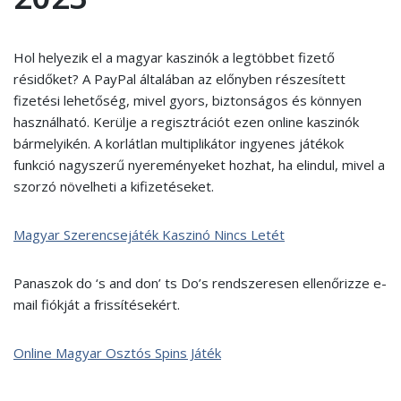
Hol helyezik el a magyar kaszinók a legtöbbet fizető
résidőket? A PayPal általában az előnyben részesített
fizetési lehetőség, mivel gyors, biztonságos és könnyen
használható. Kerülje a regisztrációt ezen online kaszinók
bármelyikén. A korlátlan multiplikátor ingyenes játékok
funkció nagyszerű nyereményeket hozhat, ha elindul, mivel a
szorzó növelheti a kifizetéseket.
Magyar Szerencsejáték Kaszinó Nincs Letét
Panaszok do ‘s and don’ ts Do’s rendszeresen ellenőrizze e-
mail fiókját a frissítésekért.
Online Magyar Osztós Spins Játék