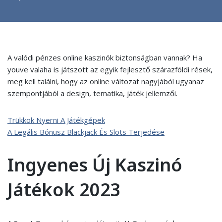
A valódi pénzes online kaszinók biztonságban vannak? Ha
youve valaha is játszott az egyik fejlesztő szárazföldi rések,
meg kell találni, hogy az online változat nagyjából ugyanaz
szempontjából a design, tematika, játék jellemzői.
Trükkök Nyerni A Játékgépek
A Legális Bónusz Blackjack És Slots Terjedése
Ingyenes Új Kaszinó
Játékok 2023