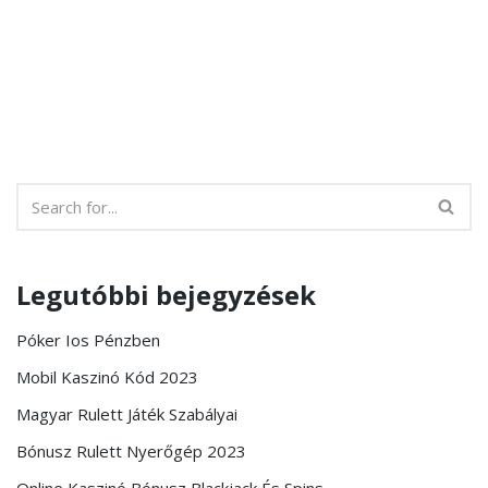
Legutóbbi bejegyzések
Póker Ios Pénzben
Mobil Kaszinó Kód 2023
Magyar Rulett Játék Szabályai
Bónusz Rulett Nyerőgép 2023
Online Kaszinó Bónusz Blackjack És Spins