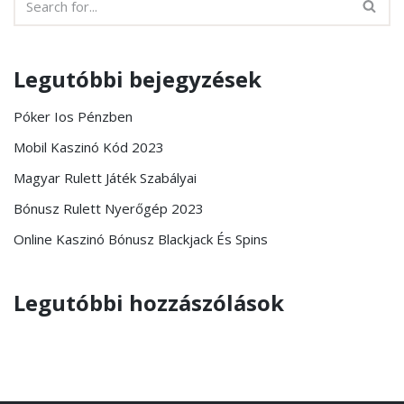
Legutóbbi bejegyzések
Póker Ios Pénzben
Mobil Kaszinó Kód 2023
Magyar Rulett Játék Szabályai
Bónusz Rulett Nyerőgép 2023
Online Kaszinó Bónusz Blackjack És Spins
Legutóbbi hozzászólások