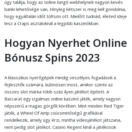
úgy találja, hogy az online bingó webhelynek nagyon kevés
banki lehetősége van, tényleg kétszer is meg kell gondolnia,
hogy egyáltalán időt töltsön ott. Mielőtt tudnád, életed ideje
lesz a Craps asztaloknál a legjobb kaszinókban.
Hogyan Nyerhet Online
Bónusz Spins 2023
A klasszikus nyerőgépek mindig veszélyes fogadások a
fejlesztők számára, különösen most, amikor szinte az
összes slot márka több száz ilyen játékot épített. A
Baccarat egy izgalmas online kaszinó játék, amely nagyon
népszerű a magas görgők körében. Mint minden Red Tiger
játék, a Wheel Of Amp csúcsminőségű grafikával
rendelkezik, amely úgy érzi, mintha videojátékot játszana,
nem pedig slot játékot. Casino Regent kínál a játékosok