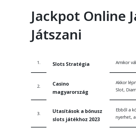
Jackpot Online
Játszani
1.
Amikor vál
Slots Stratégia
Akkor lépn
Casino
2.
Slot, Diam
magyarország
Ebből a kö
Utasítások a bónusz
3.
nyerhet, 
slots játékhoz 2023