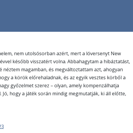
énelem, nem utolsósorban azért, mert a lóversenyt New
 évvel később visszatért volna. Abbahagytam a hibáztatást,
felé néztem magamban, és megváltoztattam azt, ahogyan
ogy a körök előrehaladnak, és az egyik vesztes körből a
y nagy győzelmet szerez – olyan, amely kompenzálhatja
 Jó, hogy a játék során mindig megmutatják, ki áll előtte,
23