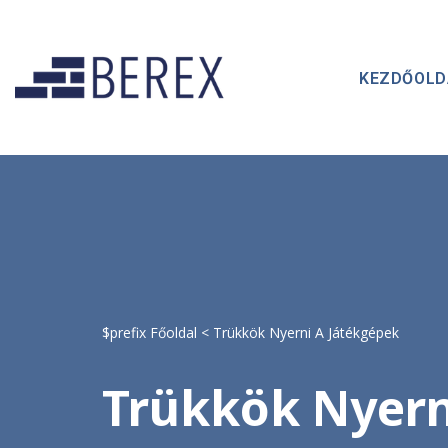
Skip
KEZDŐOLD
to
content
$prefix
Főoldal
<
Trükkök Nyerni A Játékgépek
Trükkök Nyern