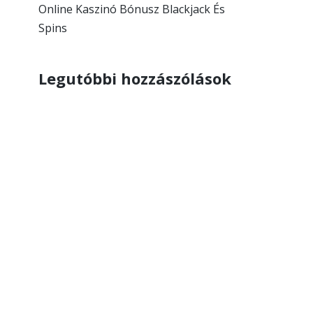
Online Kaszinó Bónusz Blackjack És
Spins
Legutóbbi hozzászólások