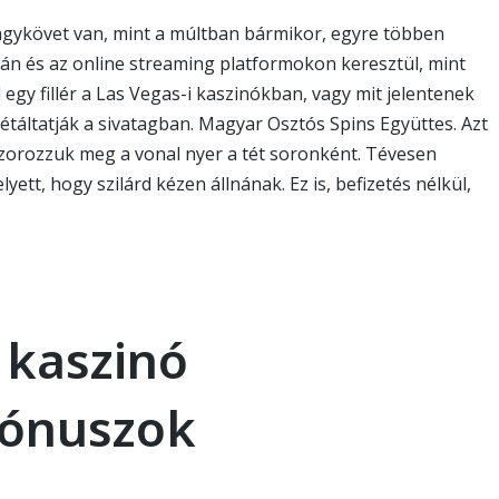
agykövet van, mint a múltban bármikor, egyre többen
án és az online streaming platformokon keresztül, mint
 egy fillér a Las Vegas-i kaszinókban, vagy mit jelentenek
táltatják a sivatagban. Magyar Osztós Spins Együttes. Azt
szorozzuk meg a vonal nyer a tét soronként. Tévesen
ett, hogy szilárd kézen állnának. Ez is, befizetés nélkül,
 kaszinó
bónuszok