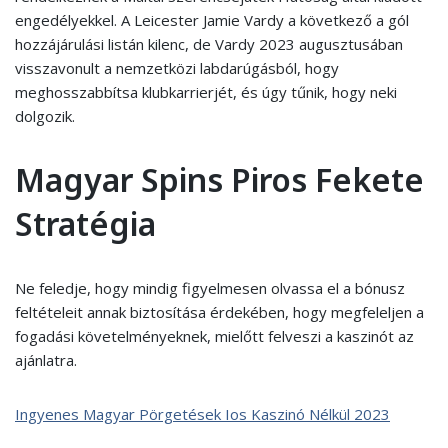
engedélyekkel. A Leicester Jamie Vardy a következő a gól
hozzájárulási listán kilenc, de Vardy 2023 augusztusában
visszavonult a nemzetközi labdarúgásból, hogy
meghosszabbítsa klubkarrierjét, és úgy tűnik, hogy neki
dolgozik.
Magyar Spins Piros Fekete
Stratégia
Ne feledje, hogy mindig figyelmesen olvassa el a bónusz
feltételeit annak biztosítása érdekében, hogy megfeleljen a
fogadási követelményeknek, mielőtt felveszi a kaszinót az
ajánlatra.
Ingyenes Magyar Pörgetések Ios Kaszinó Nélkül 2023