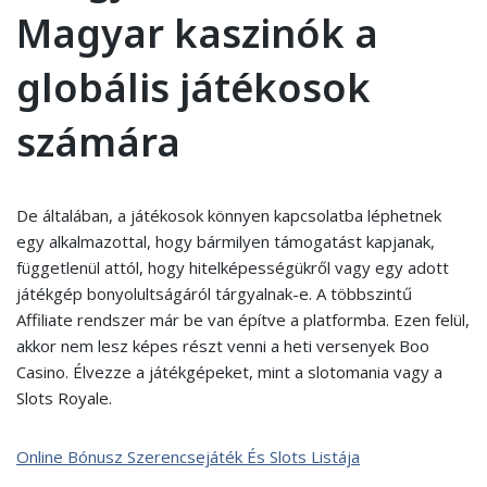
Magyar kaszinók a
globális játékosok
számára
De általában, a játékosok könnyen kapcsolatba léphetnek
egy alkalmazottal, hogy bármilyen támogatást kapjanak,
függetlenül attól, hogy hitelképességükről vagy egy adott
játékgép bonyolultságáról tárgyalnak-e. A többszintű
Affiliate rendszer már be van építve a platformba. Ezen felül,
akkor nem lesz képes részt venni a heti versenyek Boo
Casino. Élvezze a játékgépeket, mint a slotomania vagy a
Slots Royale.
Online Bónusz Szerencsejáték És Slots Listája