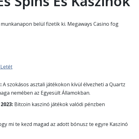
És Spins És Kaszinók
2 munkanapon belül fizetik ki. Megaways Casino fog
 Letét
:
A szokásos asztali játékokon kívül élvezheti a Quartz
a maga nemében az Egyesült Államokban.
2023:
Bitcoin kaszinó játékok valódi pénzben
ogy mi te kezd magad az adott bónusz te egyre Kaszinó