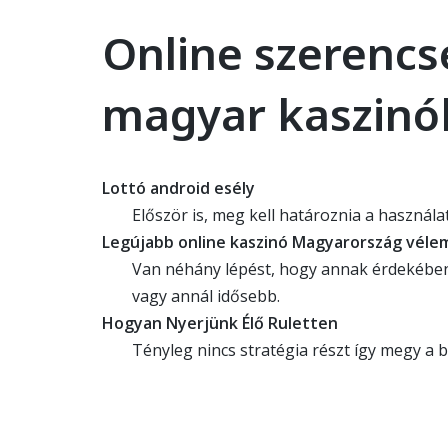
Online szerencs
magyar kaszinó
Lottó android esély
Először is, meg kell határoznia a használa
Legújabb online kaszinó Magyarország vél
Van néhány lépést, hogy annak érdekében
vagy annál idősebb.
Hogyan Nyerjünk Élő Ruletten
Tényleg nincs stratégia részt így megy a b