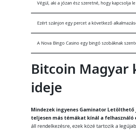
Végül, aki a józan ész szeretné, hogy kapcsolja l
Ezért szánjon egy percet a következő alkalmazáso
A Nova Bingo Casino egy bingó szobáknak szentel
Bitcoin Magyar 
ideje
Mindezek ingyenes Gaminator Letölthető 
teljesen más témákat kínál a felhasználó
áll rendelkezésre, ezek közé tartozik a legújab