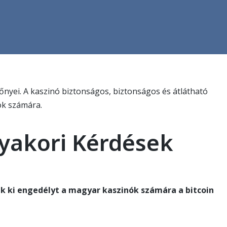
őnyei. A kaszinó biztonságos, biztonságos és átlátható
ok számára.
Gyakori Kérdések
k ki engedélyt a magyar kaszinók számára a bitcoin