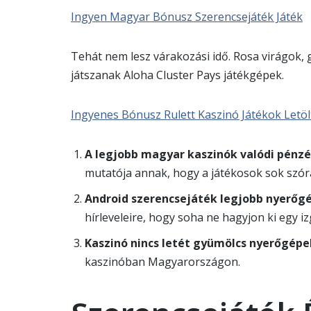
Ingyen Magyar Bónusz Szerencsejáték Játék
Tehát nem lesz várakozási idő. Rosa virágok,
játszanak Aloha Cluster Pays játékgépek.
Ingyenes Bónusz Rulett Kaszinó Játékok Letöl
A legjobb magyar kaszinók valódi pénzé
mutatója annak, hogy a játékosok sok szó
Android szerencsejáték legjobb nyerőg
hírleveleire, hogy soha ne hagyjon ki egy i
Kaszinó nincs letét gyümölcs nyerőgépe
kaszinóban Magyarországon.