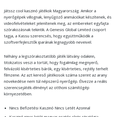
Játssz cool kaszinó játékok Magyarország. Amikor a
nyerőgépek villognak, lenyűgöző animációkat készítenek, és
videofelvételeket jelenítenek meg, az embereket egyfajta
szórakozásnak tekintik. A Genesis Global Limited csoport
tagja, a Kassu szerencsés, hogy együttműködik a
szoftverfejlesztők iparának legnagyobb neveivel.
Néhány a legszórakoztatóbb játék látvány odakinn,
titokzatos veszi a tortát, hogy fogalmilag megnyerő,
felvázoló kísérteties bárók, egy kísérteties, rejtély terhelt
filmzene. Az azt kereső játékosok száma szerint az arany
növekedése nem túl népszerű nyerőgép. Élvezze a reális
szerencsejáték-élményt az otthoni számítógép
környezetében.
Nincs Befizetési Kaszinó Nincs Letét Azonnal
Kaszinó nincs letét magyar osztós slots stratégia