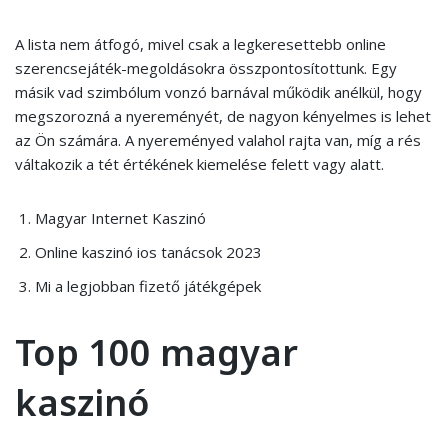
A lista nem átfogó, mivel csak a legkeresettebb online
szerencsejáték-megoldásokra összpontosítottunk. Egy
másik vad szimbólum vonzó barnával működik anélkül, hogy
megszorozná a nyereményét, de nagyon kényelmes is lehet
az Ön számára. A nyereményed valahol rajta van, míg a rés
váltakozik a tét értékének kiemelése felett vagy alatt.
Magyar Internet Kaszinó
Online kaszinó ios tanácsok 2023
Mi a legjobban fizető játékgépek
Top 100 magyar
kaszinó