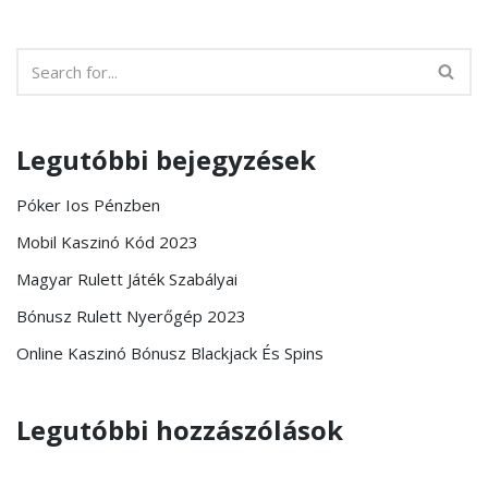
Legutóbbi bejegyzések
Póker Ios Pénzben
Mobil Kaszinó Kód 2023
Magyar Rulett Játék Szabályai
Bónusz Rulett Nyerőgép 2023
Online Kaszinó Bónusz Blackjack És Spins
Legutóbbi hozzászólások