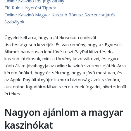
Online Kaszinó Ios Jogszabály
Élő Rulett Nyerési Tippek
Online Kaszinó Magyar Kaszinó Bónusz Szerencsejáték
Szabályok
Ügyelni kell arra, hogy a játékosokat rendkívül
tisztességesen kezeljék. És van remény, hogy az Egyesült
Államok hamarosan lehetővé teszi PayPal kifizetések a
kaszinó játékosok, mint a törvény kezd változni, és egyre
több állam jóváhagyja az online kaszinó szerencsejáték. Arra
kérem önöket, hogy értsék meg, hogy a jövő most van, és
az Apple Pay által nyújtott extra biztonság azok számára,
akik online fogadóirodában szeretnének fogadni, hihetetlenül
értékes.
Nagyon ajánlom a magyar
kaszinókat