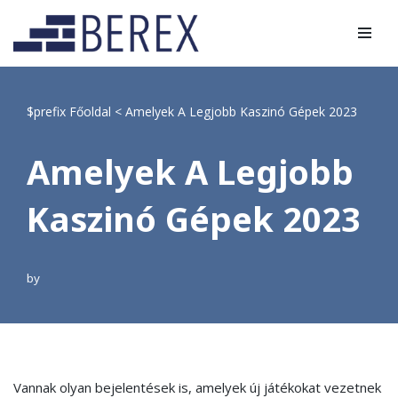
Skip
to
content
$prefix
Főoldal
<
Amelyek A Legjobb Kaszinó Gépek 2023
Amelyek A Legjobb
Kaszinó Gépek 2023
by
Vannak olyan bejelentések is, amelyek új játékokat vezetnek