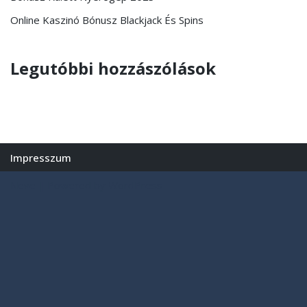
Online Kaszinó Bónusz Blackjack És Spins
Legutóbbi hozzászólások
Impresszum
Neve
| Powered by
WordPress