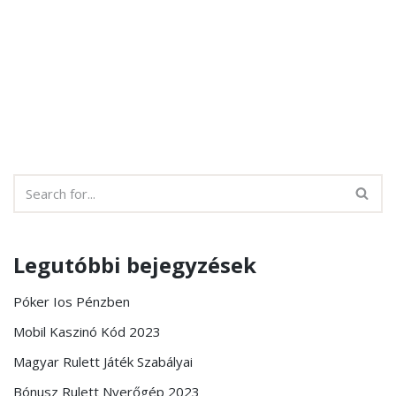
Legutóbbi bejegyzések
Póker Ios Pénzben
Mobil Kaszinó Kód 2023
Magyar Rulett Játék Szabályai
Bónusz Rulett Nyerőgép 2023