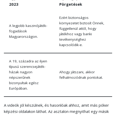
2023
Pörgetések
Ezért biztonságos
környezetet biztosít Önnek,
A legjobb kaszinójáték-
függetlenül attól, hogy
fogadások
játékhoz vagy banki
Magyarországon.
tevékenységhez
kapcsolódik-e.
A 19, századra az ilyen
típusú szerencsejáték-
házak nagyon
Ahogy játszani, akkor
népszerűnek
felhalmozódnak pontokat.
bizonyultak egész
Európában.
A videók jól készülnek, és hasonlóak ahhoz, amit más póker
képzési oldalakon láthat. Az asztalon megnyithat egy másik