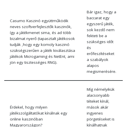
Bár igaz, hogy a
baccarat egy
Casumo Kaszinó együttműködik
egyszerű játék,
neves szoftverfejlesztők kaszinók,
sok kezdő nem
így a játékmenet sima, és ad több
fekteti be a
bizalmat nyerő (tapasztalt játékosok
szükséges időt
tudják ,hogy egy komoly kaszinó
és
szükségszerűen a játék kiválasztása
erőfeszítéseket
játékok Microgaming és NetEnt, ami
a szabályok
jön egy tisztességes RNG).
alapos
megismerésére.
Míg némelyikük
alacsonyabb
téteket kínál,
Érdekel, hogy milyen
mások akár
játékszolgáltatókat kínálnak egy
ingyenes
online kaszinóban
pörgetéseket is
Magyarországon?
kínálhatnak