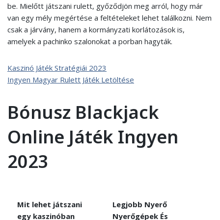
be. Mielőtt játszani rulett, győződjön meg arról, hogy már
van egy mély megértése a feltételeket lehet találkozni. Nem
csak a járvány, hanem a kormányzati korlátozások is,
amelyek a pachinko szalonokat a porban hagyták.
Kaszinó Játék Stratégiái 2023
Ingyen Magyar Rulett Játék Letöltése
Bónusz Blackjack
Online Játék Ingyen
2023
Mit lehet játszani
Legjobb Nyerő
egy kaszinóban
Nyerőgépek És