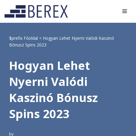
Skip
to
content
$prefix
Főoldal
<
Hogyan Lehet Nyerni Valódi Kaszinó
Bónusz Spins 2023
Hogyan Lehet
Nyerni Valódi
Kaszinó Bónusz
Spins 2023
by