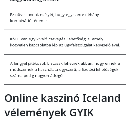
Ez növeli annak esélyét, hogy egyszerre néhány
kombinációt érjen el.
Kívül, van egy kiváló csevegési lehetőség is, amely
közvetlen kapcsolatba lép az ügyfélszolgálat képviselőjével.
A lengyel játékosok biztosak lehetnek abban, hogy ennek a
módszernek a használata egyszerű, a fizetési lehetőségek
száma pedig nagyon átfogó.
Online kaszinó Iceland
vélemények GYIK