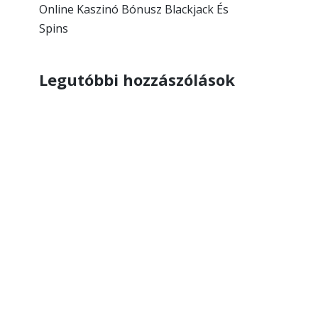
Online Kaszinó Bónusz Blackjack És
Spins
Legutóbbi hozzászólások