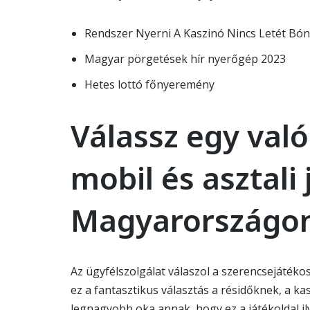
Rendszer Nyerni A Kaszinó Nincs Letét Bón
Magyar pörgetések hír nyerőgép 2023
Hetes lottó főnyeremény
Válassz egy val
mobil és asztali
Magyarországo
Az ügyfélszolgálat válaszol a szerencsejátéko
ez a fantasztikus választás a résidőknek, a k
legnagyobb oka annak, hogy ez a játékoldal il