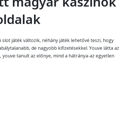
ott magyar kaszinók
oldalak
 slot játék változik, néhány játék lehetővé teszi, hogy
bálytalanabb, de nagyobb kifizetésekkel. Youve látta az
k, youve tanult az előnye, mind a hátránya-az egyetlen