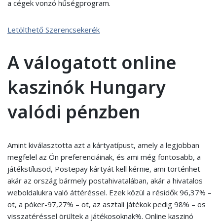
a cégek vonzó hűségprogram.
Letölthető Szerencsekerék
A válogatott online
kaszinók Hungary
valódi pénzben
Amint kiválasztotta azt a kártyatípust, amely a legjobban
megfelel az Ön preferenciáinak, és ami még fontosabb, a
játékstílusod, Postepay kártyát kell kérnie, ami történhet
akár az ország bármely postahivatalában, akár a hivatalos
weboldalukra való áttéréssel. Ezek közül a résidők 96,37% –
ot, a póker-97,27% – ot, az asztali játékok pedig 98% – os
visszatéréssel örültek a játékosoknak%. Online kaszinó