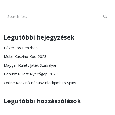
Legutóbbi bejegyzések
Póker Ios Pénzben
Mobil Kaszinó Kód 2023
Magyar Rulett Játék Szabályai
Bónusz Rulett Nyerőgép 2023
Online Kaszinó Bónusz Blackjack És Spins
Legutóbbi hozzászólások