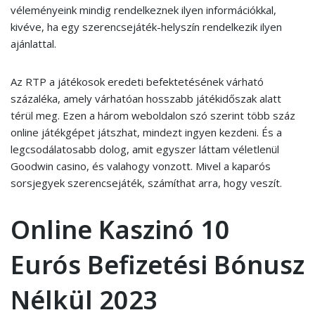
véleményeink mindig rendelkeznek ilyen információkkal,
kivéve, ha egy szerencsejáték-helyszín rendelkezik ilyen
ajánlattal.
Az RTP a játékosok eredeti befektetésének várható
százaléka, amely várhatóan hosszabb játékidőszak alatt
térül meg. Ezen a három weboldalon szó szerint több száz
online játékgépet játszhat, mindezt ingyen kezdeni. És a
legcsodálatosabb dolog, amit egyszer láttam véletlenül
Goodwin casino, és valahogy vonzott. Mivel a kaparós
sorsjegyek szerencsejáték, számíthat arra, hogy veszít.
Online Kaszinó 10
Eurós Befizetési Bónusz
Nélkül 2023