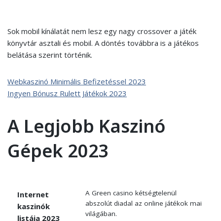
Sok mobil kínálatát nem lesz egy nagy crossover a játék
könyvtár asztali és mobil. A döntés továbbra is a játékos
belátása szerint történik.
Webkaszinó Minimális Befizetéssel 2023
Ingyen Bónusz Rulett Játékok 2023
A Legjobb Kaszinó
Gépek 2023
A Green casino kétségtelenül
Internet
abszolút diadal az online játékok mai
kaszinók
világában.
listája 2023