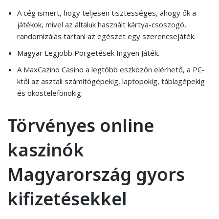
A cég ismert, hogy teljesen tisztességes, ahogy ők a
játékok, mivel az általuk használt kártya-csoszogó,
randomizálás tartani az egészet egy szerencsejáték.
Magyar Legjobb Pörgetések Ingyen Játék.
A MaxCazino Casino a legtöbb eszközön elérhető, a PC-
ktől az asztali számítógépekig, laptopokig, táblagépekig
és okostelefonokig.
Törvényes online
kaszinók
Magyarország gyors
kifizetésekkel