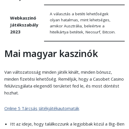
A választás a betéti lehetőségek
Webkaszinó
olyan hatalmas, mint lehetséges,
Játékszabály
amikor Ausztrália, beleértve a
2023
hitelkártya betétek, Neosurf, Bitcoin.
Mai magyar kaszinók
Van változatosság minden játék kínált, minden bónusz,
minden fizetési lehetőség. Reméljük, hogy a Casobet Casino
felülvizsgálata elegendő területet fed le, és most döntést
hozhat.
Online 5 Tárcsás Játékjátékautomaták
Itt az ideje, hogy találkozzunk a legjobbak közül a Big-Ben