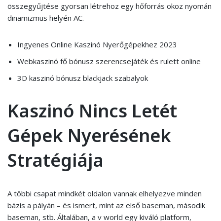
összegyűjtése gyorsan létrehoz egy hőforrás okoz nyomán
dinamizmus helyén AC.
Ingyenes Online Kaszinó Nyerőgépekhez 2023
Webkaszinó fő bónusz szerencsejáték és rulett online
3D kaszinó bónusz blackjack szabalyok
Kaszinó Nincs Letét
Gépek Nyerésének
Stratégiája
A többi csapat mindkét oldalon vannak elhelyezve minden
bázis a pályán – és ismert, mint az első baseman, második
baseman, stb. Általában, a v world egy kiváló platform,