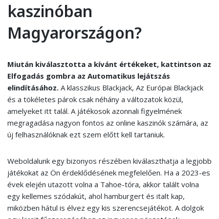
kaszinóban
Magyarországon?
Miután kiválasztotta a kívánt értékeket, kattintson az
Elfogadás gombra az Automatikus lejátszás
elindításához.
A klasszikus Blackjack, Az Európai Blackjack
és a tökéletes párok csak néhány a változatok közül,
amelyeket itt talál. A játékosok azonnali figyelmének
megragadása nagyon fontos az online kaszinók számára, az
új felhasználóknak ezt szem előtt kell tartaniuk.
Weboldalunk egy bizonyos részében kiválaszthatja a legjobb
játékokat az Ön érdeklődésének megfelelően. Ha a 2023-es
évek elején utazott volna a Tahoe-tóra, akkor talált volna
egy kellemes szódakút, ahol hamburgert és italt kap,
miközben hátul is élvez egy kis szerencsejátékot. A dolgok