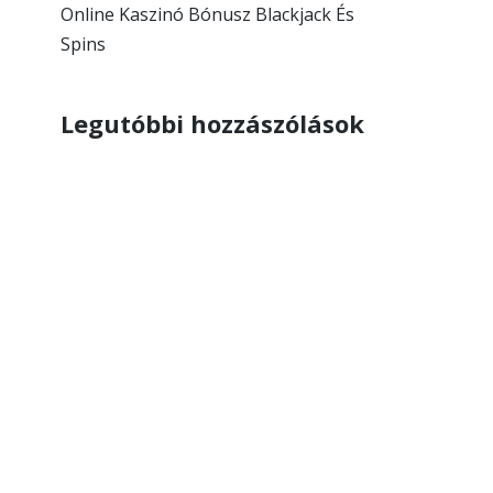
Online Kaszinó Bónusz Blackjack És
Spins
Legutóbbi hozzászólások