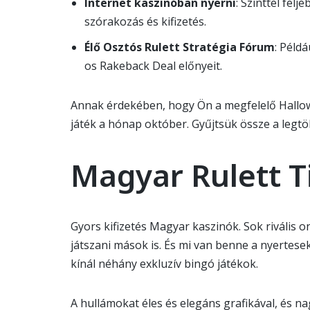
Internet kaszinóban nyerni
: Szinttel felj
szórakozás és kifizetés.
Élő Osztós Rulett Stratégia Fórum
: Péld
os Rakeback Deal előnyeit.
Annak érdekében, hogy Ön a megfelelő Hallowe
játék a hónap október. Gyűjtsük össze a legt
Magyar Rulett T
Gyors kifizetés Magyar kaszinók. Sok rivális o
játszani mások is. És mi van benne a nyertese
kínál néhány exkluzív bingó játékok.
A hullámokat éles és elegáns grafikával, és na