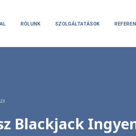
AL
RÓLUNK
SZOLGÁLTATÁSOK
REFEREN
023
sz Blackjack Ingye