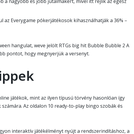
ebb a nagyobb és jobb jutalmakért, mivel itt rejlik az egész
ául az Everygame pókerjátékosok kihasználhatják a 36% –
en hangulat, weve jelölt RTGs big hit Bubble Bubble 2 A
öbb pontot, hogy megnyerjük a versenyt.
ippek
nline játékok, mint az ilyen típusú törvény hasonlóan így
k számára. Az oldalon 10 ready-to-play bingo szobák és
gyon interaktív játékélményt nyújt a rendszerindításhoz, a