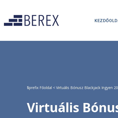
Skip
KEZDŐOLD
to
content
$prefix
Főoldal
<
Virtuális Bónusz Blackjack Ingyen 2
Virtuális Bónu