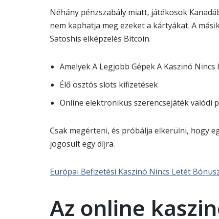
Néhány pénzszabály miatt, játékosok Kanadából
nem kaphatja meg ezeket a kártyákat. A másik
Satoshis elképzelés Bitcoin.
Amelyek A Legjobb Gépek A Kaszinó Nincs 
Élő osztós slots kifizetések
Online elektronikus szerencsejáték valódi 
Csak megérteni, és próbálja elkerülni, hogy egy
jogosult egy díjra.
Európai Befizetési Kaszinó Nincs Letét Bónus
Az online kaszin