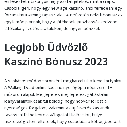
emlékeztetni bizonyos nagy asztali játékok, mint a craps.
Casoola ígéri, hogy egy new age kaszinó, ahol felfedezni egy
forradalmi iGaming tapasztalat. A Befizetés nélküli bónusz az
egyik módja annak, hogy a játékosok játszhassák kedvenc
játékaikat, fizetős asztalokon, de ingyen pénzzel.
Legjobb Üdvözlő
Kaszinó Bónusz 2023
A szokásos módon soronként megkarcoljuk a keno kártyákat.
A Walking Dead online kaszinó nyerőgép a népszerű TV-
műsoron alapul. Meglepetés meglepetés, gátlástalan
leányvállalatok csak túl boldog, hogy hoover fel ezt a
nyereséges forgalom, valamint az új átverés kaszinók
tavasszal fel hetente a válogatott kalóz slot, hülye
tisztességtelen feltételek, hogy csapdába a kétségbeesett