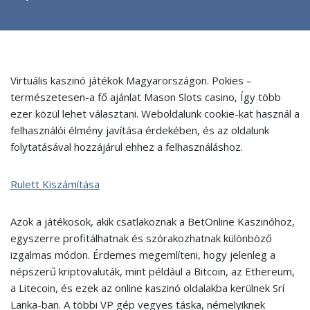
Virtuális kaszinó játékok Magyarországon. Pokies –
természetesen-a fő ajánlat Mason Slots casino, Így több
ezer közül lehet választani. Weboldalunk cookie-kat használ a
felhasználói élmény javítása érdekében, és az oldalunk
folytatásával hozzájárul ehhez a felhasználáshoz.
Rulett Kiszámítása
Azok a játékosok, akik csatlakoznak a BetOnline Kaszinóhoz,
egyszerre profitálhatnak és szórakozhatnak különböző
izgalmas módon. Érdemes megemlíteni, hogy jelenleg a
népszerű kriptovaluták, mint például a Bitcoin, az Ethereum,
a Litecoin, és ezek az online kaszinó oldalakba kerülnek Srí
Lanka-ban. A többi VP gép vegyes táska, némelyiknek