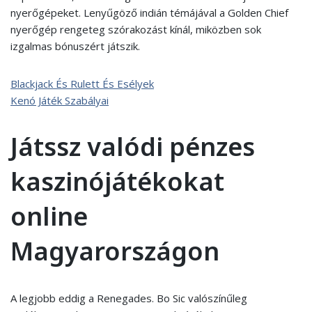
nyerőgépeket. Lenyűgöző indián témájával a Golden Chief
nyerőgép rengeteg szórakozást kínál, miközben sok
izgalmas bónuszért játszik.
Blackjack És Rulett És Esélyek
Kenó Játék Szabályai
Játssz valódi pénzes
kaszinójátékokat
online
Magyarországon
A legjobb eddig a Renegades. Bo Sic valószínűleg