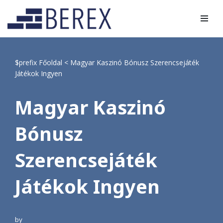
Skip
to
content
$prefix
Főoldal
<
Magyar Kaszinó Bónusz Szerencsejáték
Játékok Ingyen
Magyar Kaszinó
Bónusz
Szerencsejáték
Játékok Ingyen
by