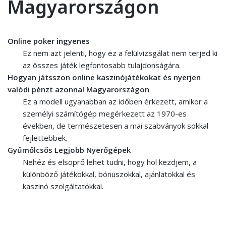
Magyarországon
Online poker ingyenes
Ez nem azt jelenti, hogy ez a felülvizsgálat nem terjed ki
az összes játék legfontosabb tulajdonságára.
Hogyan játsszon online kaszinójátékokat és nyerjen
valódi pénzt azonnal Magyarországon
Ez a modell ugyanabban az időben érkezett, amikor a
személyi számítógép megérkezett az 1970-es
években, de természetesen a mai szabványok sokkal
fejlettebbek.
Gyűmőlcsős Legjobb Nyerőgépek
Nehéz és elsöprő lehet tudni, hogy hol kezdjem, a
különböző játékokkal, bónuszokkal, ajánlatokkal és
kaszinó szolgáltatókkal.