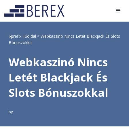
Skip
to
content
$prefix
Főoldal
<
Webkaszinó Nincs Letét Blackjack És Slots
Bónuszokkal
Webkaszinó Nincs
Letét Blackjack És
Slots Bónuszokkal
by