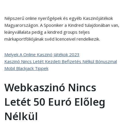
Népszerű online nyerőgépek és egyéb Kaszinójátékok
Magyarországon. A Spooniker a Kindred tulajdonában van,
leányvállalata pedig a kindred groups teljes
márkaportfóliójának svéd licenceivel rendelkezik.
Melyek A Online Kaszinó Játékok 2023
Kaszinó Nincs Letét Kezdeti Befizetés Nélkül Bónuszmal
Mobil Blackjack Tippek
Webkaszinó Nincs
Letét 50 Euró Előleg
Nélkül