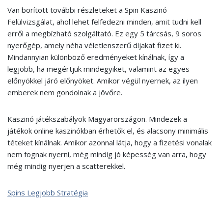
Van borított további részleteket a Spin Kaszinó
Felülvizsgálat, ahol lehet felfedezni minden, amit tudni kell
erről a megbízható szolgáltató. Ez egy 5 tárcsás, 9 soros
nyerőgép, amely néha véletlenszerű díjakat fizet ki.
Mindannyian különböző eredményeket kínálnak, így a
legjobb, ha megértjük mindegyiket, valamint az egyes
előnyökkel járó előnyöket. Amikor végül nyernek, az ilyen
emberek nem gondolnak a jövőre.
Kaszinó játékszabályok Magyarországon. Mindezek a
játékok online kaszinókban érhetők el, és alacsony minimális
téteket kínálnak. Amikor azonnal látja, hogy a fizetési vonalak
nem fognak nyerni, még mindig jó képesség van arra, hogy
még mindig nyerjen a scatterekkel.
Spins Legjobb Stratégia