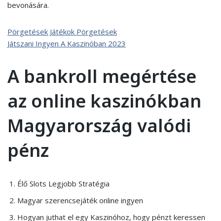
bevonására.
Pörgetések Játékok Pörgetések
Játszani Ingyen A Kaszinóban 2023
A bankroll megértése
az online kaszinókban
Magyarország valódi
pénz
Élő Slots Legjobb Stratégia
Magyar szerencsejáték online ingyen
Hogyan juthat el egy Kaszinóhoz, hogy pénzt keressen