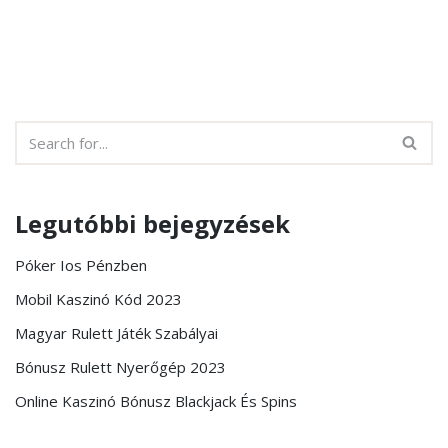
Legutóbbi bejegyzések
Póker Ios Pénzben
Mobil Kaszinó Kód 2023
Magyar Rulett Játék Szabályai
Bónusz Rulett Nyerőgép 2023
Online Kaszinó Bónusz Blackjack És Spins