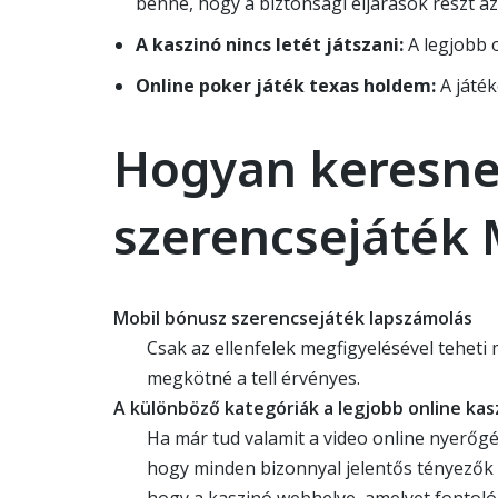
benne, hogy a biztonsági eljárások részt a
A kaszinó nincs letét játszani:
A legjobb 
Online poker játék texas holdem:
A játék
Hogyan keresne
szerencsejáték 
Mobil bónusz szerencsejáték lapszámolás
Csak az ellenfelek megfigyelésével teheti
megkötné a tell érvényes.
A különböző kategóriák a legjobb online k
Ha már tud valamit a video online nyerőgé
hogy minden bizonnyal jelentős tényezők 