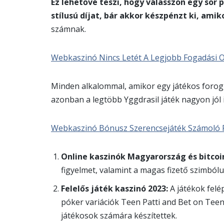
Ez lehetővé teszi, hogy válasszon egy so
stílusú díjat, bár akkor készpénzt ki, amik
számnak.
Webkaszinó Nincs Letét A Legjobb Fogadási O
Minden alkalommal, amikor egy játékos forog, e
azonban a legtöbb Yggdrasil játék nagyon jól 
Webkaszinó Bónusz Szerencsejáték Számoló
Online kaszinók Magyarország és bitcoi
figyelmet, valamint a magas fizető szimból
Felelős játék kaszinó 2023:
A játékok felé
póker variációk Teen Patti and Bet on Teen P
játékosok számára készítettek.