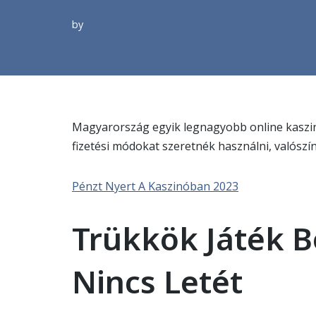
by
Magyarország egyik legnagyobb online kaszin
fizetési módokat szeretnék használni, valószínű
Pénzt Nyert A Kaszinóban 2023
Trükkök Játék B
Nincs Letét