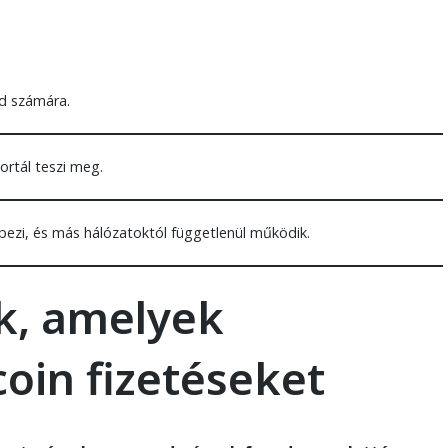
id számára.
ortál teszi meg.
épezi, és más hálózatoktól függetlenül működik.
k, amelyek
coin fizetéseket