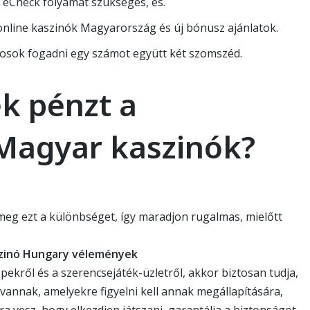
z eCheck folyamat szükséges, és.
online kaszinók Magyarország és új bónusz ajánlatok.
osok fogadni egy számot együtt két szomszéd.
k pénzt a
Magyar kaszinók?
 meg ezt a különbséget, így maradjon rugalmas, mielőtt
aszinó Hungary vélemények
pekről és a szerencsejáték-üzletről, akkor biztosan tudja,
vannak, amelyekre figyelni kell annak megállapítására,