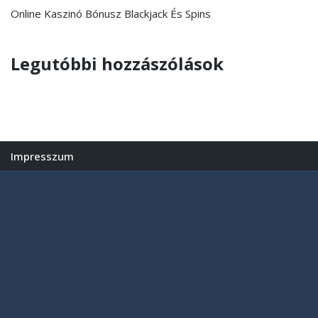
Online Kaszinó Bónusz Blackjack És Spins
Legutóbbi hozzászólások
Impresszum
Neve
| Powered by
WordPress