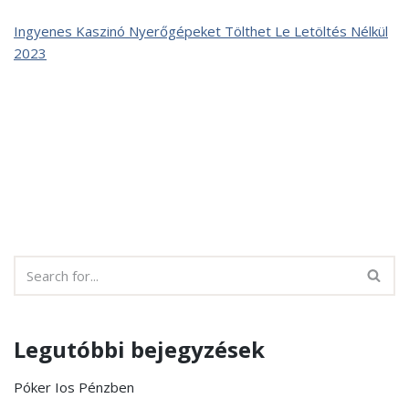
Ingyenes Kaszinó Nyerőgépeket Tölthet Le Letöltés Nélkül
2023
Legutóbbi bejegyzések
Póker Ios Pénzben