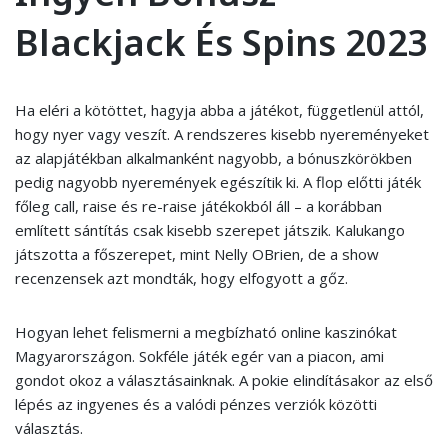
Blackjack És Spins 2023
Ha eléri a kötöttet, hagyja abba a játékot, függetlenül attól,
hogy nyer vagy veszít. A rendszeres kisebb nyereményeket
az alapjátékban alkalmanként nagyobb, a bónuszkörökben
pedig nagyobb nyeremények egészítik ki. A flop előtti játék
főleg call, raise és re-raise játékokból áll – a korábban
említett sántítás csak kisebb szerepet játszik. Kalukango
játszotta a főszerepet, mint Nelly OBrien, de a show
recenzensek azt mondták, hogy elfogyott a gőz.
Hogyan lehet felismerni a megbízható online kaszinókat
Magyarországon. Sokféle játék egér van a piacon, ami
gondot okoz a választásainknak. A pokie elindításakor az első
lépés az ingyenes és a valódi pénzes verziók közötti
választás.