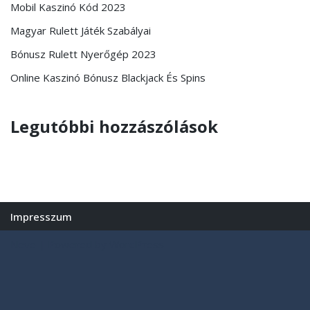
Mobil Kaszinó Kód 2023
Magyar Rulett Játék Szabályai
Bónusz Rulett Nyerőgép 2023
Online Kaszinó Bónusz Blackjack És Spins
Legutóbbi hozzászólások
Impresszum
Neve
| Powered by
WordPress