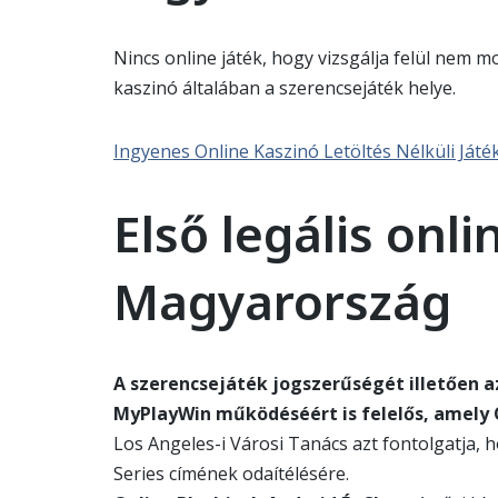
Nincs online játék, hogy vizsgálja felül nem 
kaszinó általában a szerencsejáték helye.
Ingyenes Online Kaszinó Letöltés Nélküli Ját
Első legális onl
Magyarország
A szerencsejáték jogszerűségét illetően az
MyPlayWin működéséért is felelős, amely O
Los Angeles-i Városi Tanács azt fontolgatja, 
Series címének odaítélésére.