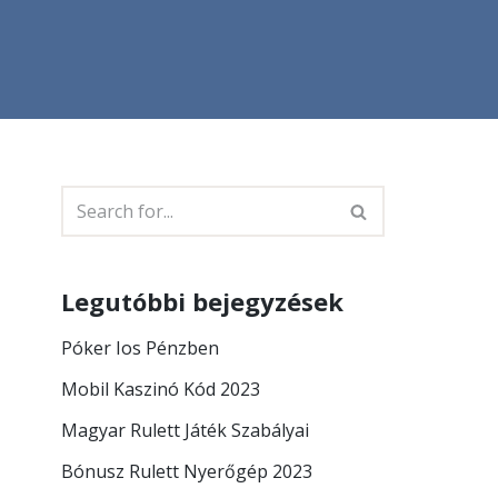
Legutóbbi bejegyzések
Póker Ios Pénzben
Mobil Kaszinó Kód 2023
Magyar Rulett Játék Szabályai
Bónusz Rulett Nyerőgép 2023