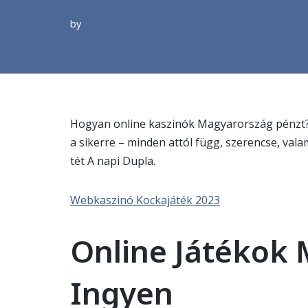
by
Hogyan online kaszinók Magyarország pénzt?
a sikerre – minden attól függ, szerencse, val
tét A napi Dupla.
Webkaszinó Kockajáték 2023
Online Játékok
Ingyen