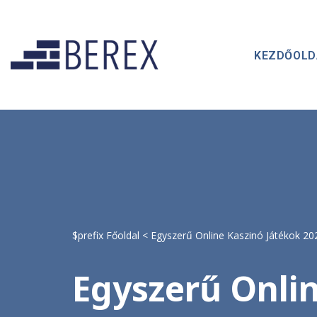
Skip
KEZDŐOLD
to
content
$prefix
Főoldal
<
Egyszerű Online Kaszinó Játékok 20
Egyszerű Onli