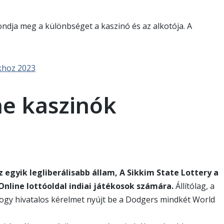
mondja meg a különbséget a kaszinó és az alkotója. A
ékhoz 2023
ine kaszinók
 egyik legliberálisabb állam, A Sikkim State Lottery a
nline lottóoldal indiai játékosok számára.
Állítólag, a
hogy hivatalos kérelmet nyújt be a Dodgers mindkét World