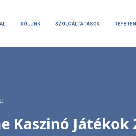
AL
RÓLUNK
SZOLGÁLTATÁSOK
REFEREN
23
ne Kaszinó Játékok 