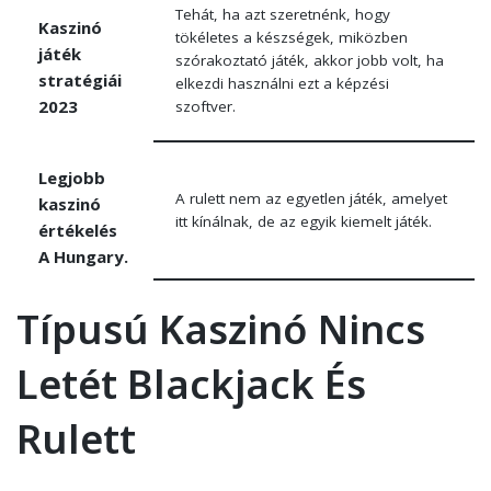
Tehát, ha azt szeretnénk, hogy
Kaszinó
tökéletes a készségek, miközben
játék
szórakoztató játék, akkor jobb volt, ha
stratégiái
elkezdi használni ezt a képzési
2023
szoftver.
Legjobb
A rulett nem az egyetlen játék, amelyet
kaszinó
itt kínálnak, de az egyik kiemelt játék.
értékelés
A Hungary.
Típusú Kaszinó Nincs
Letét Blackjack És
Rulett