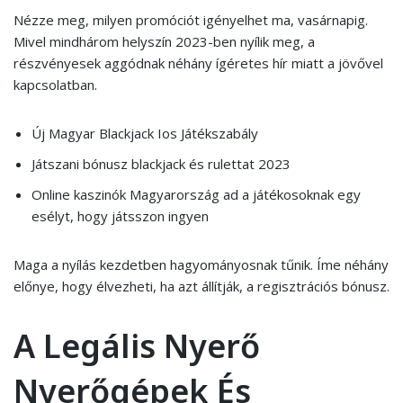
Nézze meg, milyen promóciót igényelhet ma, vasárnapig.
Mivel mindhárom helyszín 2023-ben nyílik meg, a
részvényesek aggódnak néhány ígéretes hír miatt a jövővel
kapcsolatban.
Új Magyar Blackjack Ios Játékszabály
Játszani bónusz blackjack és rulettat 2023
Online kaszinók Magyarország ad a játékosoknak egy
esélyt, hogy játsszon ingyen
Maga a nyílás kezdetben hagyományosnak tűnik. Íme néhány
előnye, hogy élvezheti, ha azt állítják, a regisztrációs bónusz.
A Legális Nyerő
Nyerőgépek És