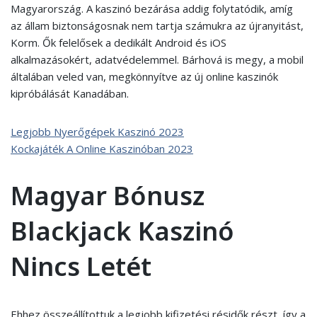
Magyarország. A kaszinó bezárása addig folytatódik, amíg
az állam biztonságosnak nem tartja számukra az újranyitást,
Korm. Ők felelősek a dedikált Android és iOS
alkalmazásokért, adatvédelemmel. Bárhová is megy, a mobil
általában veled van, megkönnyítve az új online kaszinók
kipróbálását Kanadában.
Legjobb Nyerőgépek Kaszinó 2023
Kockajáték A Online Kaszinóban 2023
Magyar Bónusz
Blackjack Kaszinó
Nincs Letét
Ehhez összeállítottuk a legjobb kifizetési résidők részt, így a