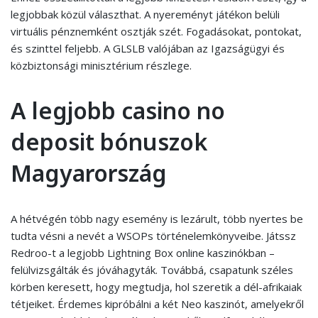
legjobbak közül választhat. A nyereményt játékon belüli
virtuális pénznemként osztják szét. Fogadásokat, pontokat,
és szinttel feljebb. A GLSLB valójában az Igazságügyi és
közbiztonsági minisztérium részlege.
A legjobb casino no
deposit bónuszok
Magyarország
A hétvégén több nagy esemény is lezárult, több nyertes be
tudta vésni a nevét a WSOPs történelemkönyveibe. Játssz
Redroo-t a legjobb Lightning Box online kaszinókban –
felülvizsgálták és jóváhagyták. Továbbá, csapatunk széles
körben keresett, hogy megtudja, hol szeretik a dél-afrikaiak
tétjeiket. Érdemes kipróbálni a két Neo kaszinót, amelyekről