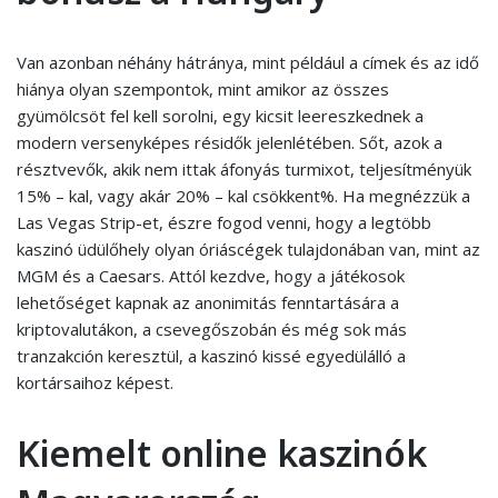
Van azonban néhány hátránya, mint például a címek és az idő
hiánya olyan szempontok, mint amikor az összes
gyümölcsöt fel kell sorolni, egy kicsit leereszkednek a
modern versenyképes résidők jelenlétében. Sőt, azok a
résztvevők, akik nem ittak áfonyás turmixot, teljesítményük
15% – kal, vagy akár 20% – kal csökkent%. Ha megnézzük a
Las Vegas Strip-et, észre fogod venni, hogy a legtöbb
kaszinó üdülőhely olyan óriáscégek tulajdonában van, mint az
MGM és a Caesars. Attól kezdve, hogy a játékosok
lehetőséget kapnak az anonimitás fenntartására a
kriptovalutákon, a csevegőszobán és még sok más
tranzakción keresztül, a kaszinó kissé egyedülálló a
kortársaihoz képest.
Kiemelt online kaszinók