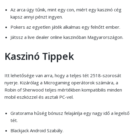
Az arca úgy tűnik, mint egy con, miért egy kaszinó cég
kapsz annyi pénzt ingyen.
Pokers az egyetlen játék alkalmas egy felnőtt ember.
Játssz a live dealer online kaszinóban Magyarországon.
Kaszinó Tippek
Itt lehetősége van arra, hogy a teljes tét 2518-szorosát
nyerje. Kizárólag a Microgaming operátorok számára, a
Robin of Sherwood teljes mértékben kompatibilis minden
mobil eszközzel és asztali PC-vel.
Gratorama hűség bónusz felajánlja egy nagy idő a legelső
tét.
Blackjack Android Szabály.