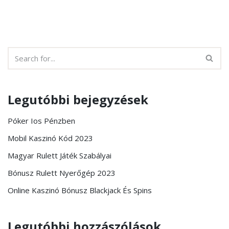
Legutóbbi bejegyzések
Póker Ios Pénzben
Mobil Kaszinó Kód 2023
Magyar Rulett Játék Szabályai
Bónusz Rulett Nyerőgép 2023
Online Kaszinó Bónusz Blackjack És Spins
Legutóbbi hozzászólások