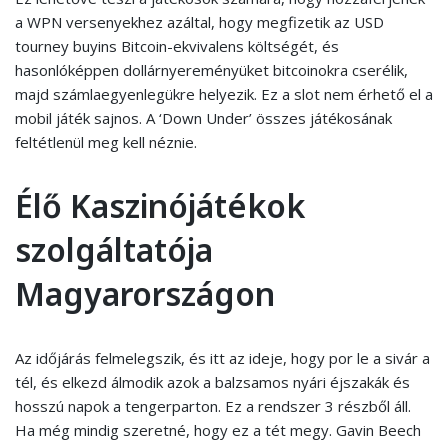
a WPN versenyekhez azáltal, hogy megfizetik az USD
tourney buyins Bitcoin-ekvivalens költségét, és
hasonlóképpen dollárnyereményüket bitcoinokra cserélik,
majd számlaegyenlegükre helyezik. Ez a slot nem érhető el a
mobil játék sajnos. A ‘Down Under’ összes játékosának
feltétlenül meg kell néznie.
Élő Kaszinójátékok
szolgáltatója
Magyarországon
Az időjárás felmelegszik, és itt az ideje, hogy por le a sivár a
tél, és elkezd álmodik azok a balzsamos nyári éjszakák és
hosszú napok a tengerparton. Ez a rendszer 3 részből áll.
Ha még mindig szeretné, hogy ez a tét megy. Gavin Beech