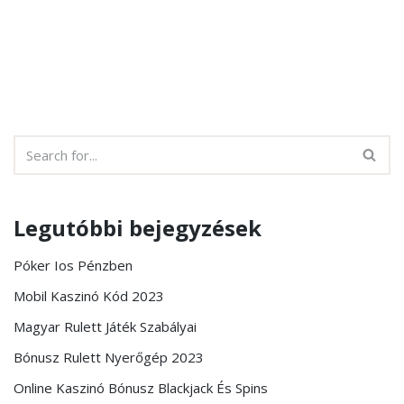
Legutóbbi bejegyzések
Póker Ios Pénzben
Mobil Kaszinó Kód 2023
Magyar Rulett Játék Szabályai
Bónusz Rulett Nyerőgép 2023
Online Kaszinó Bónusz Blackjack És Spins