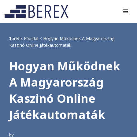
Skip
to
content
$prefix
Főoldal
<
Hogyan Működnek A Magyarország
Kaszinó Online Játékautomaták
Hogyan Működnek
A Magyarország
Kaszinó Online
Játékautomaták
by