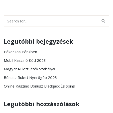
Legutóbbi bejegyzések
Póker Ios Pénzben
Mobil Kaszinó Kód 2023
Magyar Rulett Játék Szabályai
Bónusz Rulett Nyerőgép 2023
Online Kaszinó Bónusz Blackjack És Spins
Legutóbbi hozzászólások