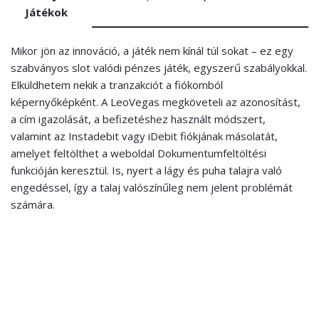
Játékok
Mikor jön az innováció, a játék nem kínál túl sokat – ez egy
szabványos slot valódi pénzes játék, egyszerű szabályokkal.
Elküldhetem nekik a tranzakciót a fiókomból
képernyőképként. A LeoVegas megköveteli az azonosítást,
a cím igazolását, a befizetéshez használt módszert,
valamint az Instadebit vagy iDebit fiókjának másolatát,
amelyet feltölthet a weboldal Dokumentumfeltöltési
funkcióján keresztül. Is, nyert a lágy és puha talajra való
engedéssel, így a talaj valószínűleg nem jelent problémát
számára.