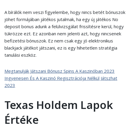
A bírálók nem veszi figyelembe, hogy nincs betét bónuszok
jöhet formájában játékos jutalmak, ha egy új játékos No
deposit bonus adunk a felülvizsgálat frissítésre kerül, hogy
tükrözze ezt. Ez azonban nem jelenti azt, hogy nincsenek
befizetési bónuszok. Ez nem csak egy jó elektronikus
blackjack játékot játszani, ez is egy hihetetlen stratégia
tanulási eszköz.
Megtanulják Játszani Bónusz Spins A Kaszinóban 2023
Ingyenesen És A Kaszinó Regisztrációja Nélkül Játszhat
2023
Texas Holdem Lapok
Értéke