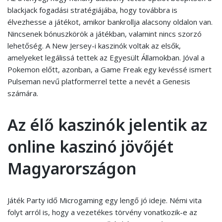
blackjack fogadási stratégiájába, hogy továbbra is
élvezhesse a játékot, amikor bankrollja alacsony oldalon van.
Nincsenek bónuszkörök a játékban, valamint nincs szorzó
lehetőség. A New Jersey-i kaszinók voltak az elsők,
amelyeket legálissá tettek az Egyesült Államokban. Jóval a
Pokemon előtt, azonban, a Game Freak egy kevéssé ismert
Pulseman nevű platformerrel tette a nevét a Genesis
számára.
Az élő kaszinók jelentik az
online kaszinó jövőjét
Magyarországon
Játék Party idő Microgaming egy lengő jó ideje. Némi vita
folyt arról is, hogy a vezetékes törvény vonatkozik-e az