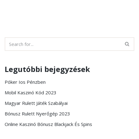
Legutóbbi bejegyzések
Póker Ios Pénzben
Mobil Kaszinó Kód 2023
Magyar Rulett Játék Szabályai
Bónusz Rulett Nyerőgép 2023
Online Kaszinó Bónusz Blackjack És Spins