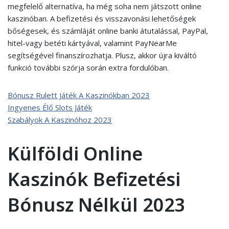
megfelelő alternatíva, ha még soha nem játszott online
kaszinóban. A befizetési és visszavonási lehetőségek
bőségesek, és számláját online banki átutalással, PayPal,
hitel-vagy betéti kártyával, valamint PayNearMe
segítségével finanszírozhatja. Plusz, akkor újra kiváltó
funkció további szórja során extra fordulóban.
Bónusz Rulett Játék A Kaszinókban 2023
Ingyenes Élő Slots Játék
Szabályok A Kaszinóhoz 2023
Külföldi Online
Kaszinók Befizetési
Bónusz Nélkül 2023