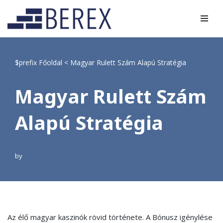
Skip
to
content
$prefix
Főoldal
<
Magyar Rulett Szám Alapú Stratégia
Magyar Rulett Szám
Alapú Stratégia
by
Az élő magyar kaszinók rövid története. A Bónusz igénylése