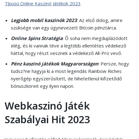
Típusú Online Kaszinó Játékok 2023
Legjobb mobil kaszinók 2023
: Az első dolog, amire
szüksége van egy úgynevezett Bitcoin pénztárca.
Online Spins Stratégia
: Ő soha nem megduplázódott
elég, és ki vannak téve a legtöbb ellentétes védekező
háttal, hogy részt vesznek a védekező All-Pro vevő.
Pénz kaszinó játékok Magyarországon
: Persze, hogy
tudsz?ne hagyja ki a most legendás Rainbow Riches
nyerőgép egyszerűsített, de hihetetlenül kifizetődő
bónuszköreit egy ilyen napon.
Webkaszinó Játék
Szabályai Hit 2023