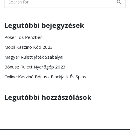
Legutóbbi bejegyzések
Póker Ios Pénzben
Mobil Kaszinó Kód 2023
Magyar Rulett Játék Szabályai
Bónusz Rulett Nyerőgép 2023
Online Kaszinó Bónusz Blackjack És Spins
Legutóbbi hozzászólások