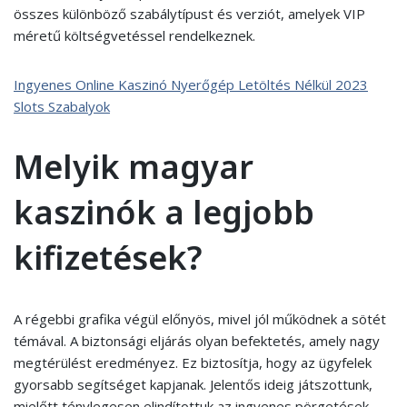
összes különböző szabálytípust és verziót, amelyek VIP
méretű költségvetéssel rendelkeznek.
Ingyenes Online Kaszinó Nyerőgép Letöltés Nélkül 2023
Slots Szabalyok
Melyik magyar
kaszinók a legjobb
kifizetések?
A régebbi grafika végül előnyös, mivel jól működnek a sötét
témával. A biztonsági eljárás olyan befektetés, amely nagy
megtérülést eredményez. Ez biztosítja, hogy az ügyfelek
gyorsabb segítséget kapjanak. Jelentős ideig játszottunk,
mielőtt ténylegesen elindítottuk az ingyenes pörgetések