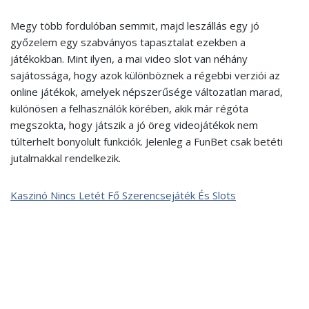
Megy több fordulóban semmit, majd leszállás egy jó
győzelem egy szabványos tapasztalat ezekben a
játékokban. Mint ilyen, a mai video slot van néhány
sajátossága, hogy azok különböznek a régebbi verziói az
online játékok, amelyek népszerűsége változatlan marad,
különösen a felhasználók körében, akik már régóta
megszokta, hogy játszik a jó öreg videojátékok nem
túlterhelt bonyolult funkciók. Jelenleg a FunBet csak betéti
jutalmakkal rendelkezik.
Kaszinó Nincs Letét Fő Szerencsejáték És Slots