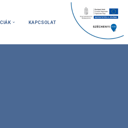
CIÁK
KAPCSOLAT