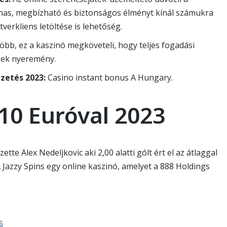
almas, megbízható és biztonságos élményt kínál számukra
tverkliens letöltése is lehetőség.
öbb, ez a kaszinó megköveteli, hogy teljes fogadási
sek nyeremény.
izetés 2023:
Casino instant bonus A Hungary.
10 Euróval 2023
te Alex Nedeljkovic aki 2,00 alatti gólt ért el az átlaggal
A Jazzy Spins egy online kaszinó, amelyet a 888 Holdings
s