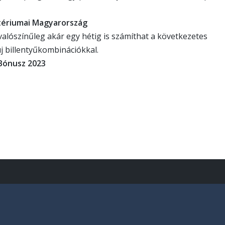
itériumai Magyarország
valószínűleg akár egy hétig is számíthat a következetes
 új billentyűkombinációkkal.
 Bónusz 2023