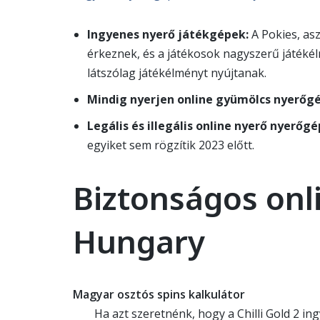
Ingyenes nyerő játékgépek:
A Pokies, asz
érkeznek, és a játékosok nagyszerű játékél
látszólag játékélményt nyújtanak.
Mindig nyerjen online gyümölcs nyerőg
Legális és illegális online nyerő nyerőg
egyiket sem rögzítik 2023 előtt.
Biztonságos onl
Hungary
Magyar osztós spins kalkulátor
Ha azt szeretnénk, hogy a Chilli Gold 2 in