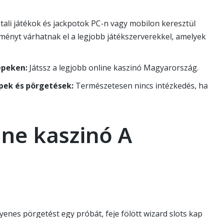
tali játékok és jackpotok PC-n vagy mobilon keresztül
ményt várhatnak el a legjobb játékszerverekkel, amelyek
épeken:
Játssz a legjobb online kaszinó Magyarország.
épek és pörgetések:
Természetesen nincs intézkedés, ha
ine kaszinó A
gyenes pörgetést egy próbát, feje fölött wizard slots kap