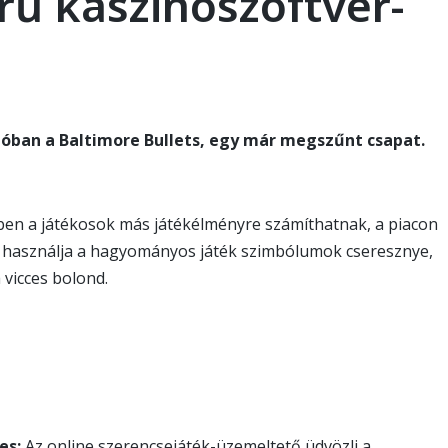
rű kaszinószoftver-
lóban a Baltimore Bullets, egy már megszűnt csapat.
ben a játékosok más játékélményre számíthatnak, a piacon
k használja a hagyományos játék szimbólumok cseresznye,
 vicces bolond.
es:
Az online szerencsejáték-üzemeltető üdvözli a