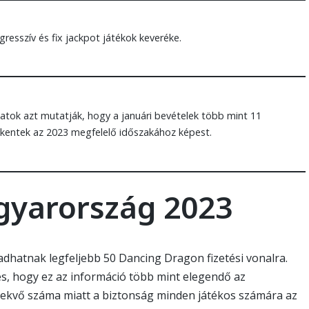
resszív és fix jackpot játékok keveréke.
datok azt mutatják, hogy a januári bevételek több mint 11
kkentek az 2023 megfelelő időszakához képest.
yarország 2023
adhatnak legfeljebb 50 Dancing Dragon fizetési vonalra.
es, hogy ez az információ több mint elegendő az
vekvő száma miatt a biztonság minden játékos számára az