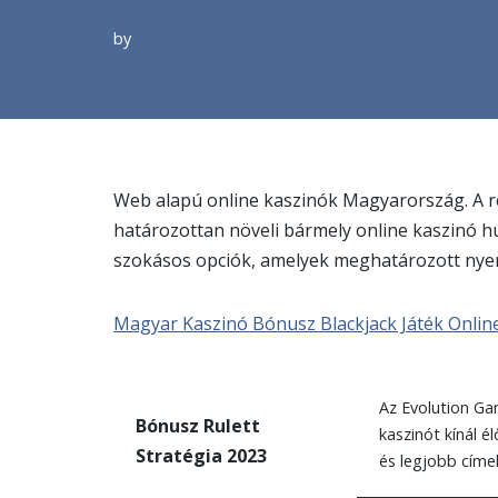
by
Web alapú online kaszinók Magyarország. A ren
határozottan növeli bármely online kaszinó h
szokásos opciók, amelyek meghatározott nye
Magyar Kaszinó Bónusz Blackjack Játék Onlin
Az Evolution Ga
Bónusz Rulett
kaszinót kínál é
Stratégia 2023
és legjobb címek