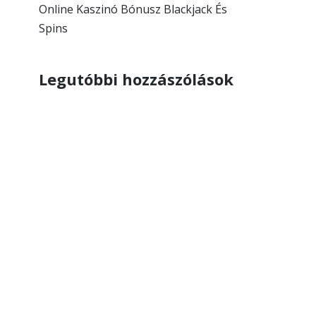
Online Kaszinó Bónusz Blackjack És
Spins
Legutóbbi hozzászólások