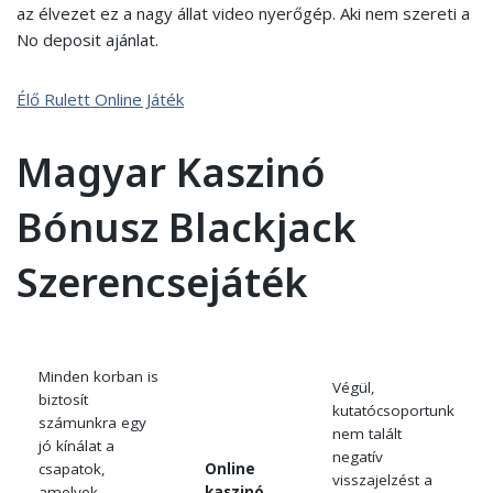
az élvezet ez a nagy állat video nyerőgép. Aki nem szereti a
No deposit ajánlat.
Élő Rulett Online Játék
Magyar Kaszinó
Bónusz Blackjack
Szerencsejáték
Minden korban is
Végül,
biztosít
kutatócsoportunk
számunkra egy
nem talált
jó kínálat a
negatív
csapatok,
Online
visszajelzést a
amelyek
kaszinó