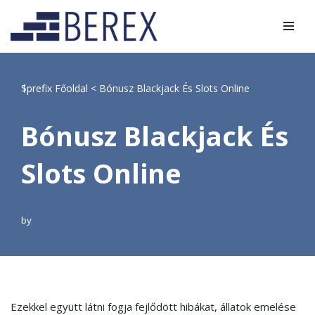
Skip
to
content
$prefix
Főoldal
<
Bónusz Blackjack És Slots Online
Bónusz Blackjack És
Slots Online
by
Ezekkel együtt látni fogja fejlődött hibákat, állatok emelése