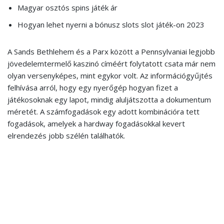
Magyar osztós spins játék ár
Hogyan lehet nyerni a bónusz slots slot játék-on 2023
A Sands Bethlehem és a Parx között a Pennsylvaniai legjobb
jövedelemtermelő kaszinó címéért folytatott csata már nem
olyan versenyképes, mint egykor volt. Az információgyűjtés
felhívása arról, hogy egy nyerőgép hogyan fizet a
játékosoknak egy lapot, mindig aluljátszotta a dokumentum
méretét. A számfogadások egy adott kombinációra tett
fogadások, amelyek a hardway fogadásokkal kevert
elrendezés jobb szélén találhatók.