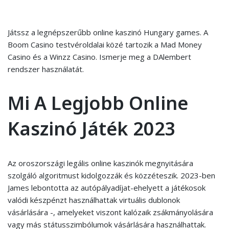
Játssz a legnépszerűbb online kaszinó Hungary games. A
Boom Casino testvéroldalai közé tartozik a Mad Money
Casino és a Winzz Casino. Ismerje meg a DAlembert
rendszer használatát.
Mi A Legjobb Online
Kaszinó Játék 2023
Az oroszországi legális online kaszinók megnyitására
szolgáló algoritmust kidolgozzák és közzéteszik. 2023-ben
James lebontotta az autópályadíjat-ehelyett a játékosok
valódi készpénzt használhattak virtuális dublonok
vásárlására -, amelyeket viszont kalózaik zsákmányolására
vagy más státusszimbólumok vásárlására használhattak.