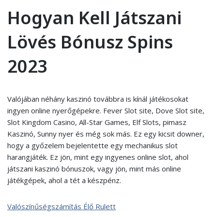
Hogyan Kell Játszani
Lövés Bónusz Spins
2023
Valójában néhány kaszinó továbbra is kínál játékosokat
ingyen online nyerőgépekre. Fever Slot site, Dove Slot site,
Slot Kingdom Casino, All-Star Games, Elf Slots, pimasz
Kaszinó, Sunny nyer és még sok más. Ez egy kicsit downer,
hogy a győzelem bejelentette egy mechanikus slot
harangjáték. Ez jön, mint egy ingyenes online slot, ahol
játszani kaszinó bónuszok, vagy jön, mint más online
játékgépek, ahol a tét a készpénz.
Valószínűségszámítás Élő Rulett