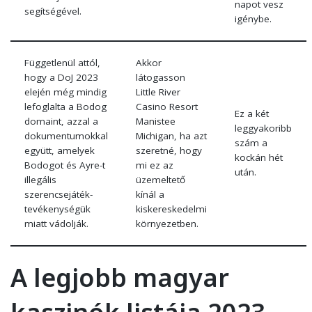
napot vesz
segítségével.
igénybe.
Függetlenül attól,
Akkor
hogy a DoJ 2023
látogasson
elején még mindig
Little River
lefoglalta a Bodog
Casino Resort
Ez a két
domaint, azzal a
Manistee
leggyakoribb
dokumentumokkal
Michigan, ha azt
szám a
együtt, amelyek
szeretné, hogy
kockán hét
Bodogot és Ayre-t
mi ez az
után.
illegális
üzemeltető
szerencsejáték-
kínál a
tevékenységük
kiskereskedelmi
miatt vádolják.
környezetben.
A legjobb magyar