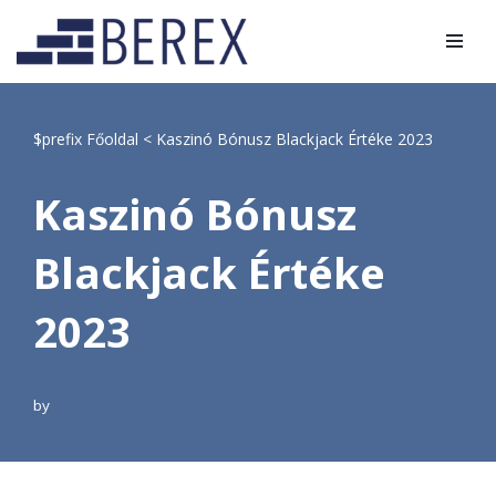
Skip
to
content
$prefix
Főoldal
<
Kaszinó Bónusz Blackjack Értéke 2023
Kaszinó Bónusz
Blackjack Értéke
2023
by