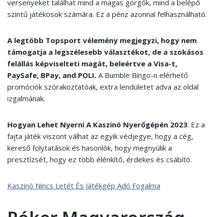
versenyeket találhat mind a magas görgők, mind a belépő
szintű játékosok számára. Ez a pénz azonnal felhasználható.
A legtöbb Topsport vélemény megjegyzi, hogy nem
támogatja a legszélesebb választékot, de a szokásos
felállás képviselteti magát, beleértve a Visa-t,
PaySafe, BPay, and POLI.
A Bumble Bingo-n elérhető
promóciók szórakoztatóak, extra lendületet adva az oldal
izgalmának.
Hogyan Lehet Nyerni A Kaszinó Nyerőgépén 2023
: Ez a
fajta játék viszont válhat az egyik védjegye, hogy a cég,
kereső folytatások és hasonlók, hogy megnyúlik a
presztízsét, hogy ez több élénkítő, érdekes és csábító.
Kaszinó Nincs Letét És Játékgép Adó Fogalma