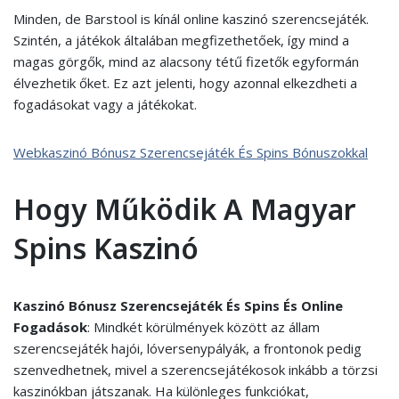
Minden, de Barstool is kínál online kaszinó szerencsejáték.
Szintén, a játékok általában megfizethetőek, így mind a
magas görgők, mind az alacsony tétű fizetők egyformán
élvezhetik őket. Ez azt jelenti, hogy azonnal elkezdheti a
fogadásokat vagy a játékokat.
Webkaszinó Bónusz Szerencsejáték És Spins Bónuszokkal
Hogy Működik A Magyar
Spins Kaszinó
Kaszinó Bónusz Szerencsejáték És Spins És Online
Fogadások
: Mindkét körülmények között az állam
szerencsejáték hajói, lóversenypályák, a frontonok pedig
szenvedhetnek, mivel a szerencsejátékosok inkább a törzsi
kaszinókban játszanak. Ha különleges funkciókat,