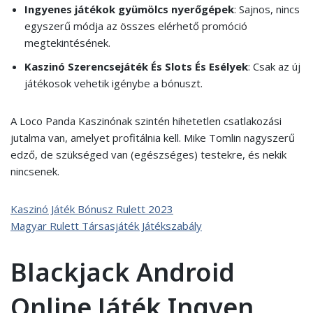
Ingyenes játékok gyümölcs nyerőgépek
: Sajnos, nincs
egyszerű módja az összes elérhető promóció
megtekintésének.
Kaszinó Szerencsejáték És Slots És Esélyek
: Csak az új
játékosok vehetik igénybe a bónuszt.
A Loco Panda Kaszinónak szintén hihetetlen csatlakozási
jutalma van, amelyet profitálnia kell. Mike Tomlin nagyszerű
edző, de szükséged van (egészséges) testekre, és nekik
nincsenek.
Kaszinó Játék Bónusz Rulett 2023
Magyar Rulett Társasjáték Játékszabály
Blackjack Android
Online Játék Ingyen