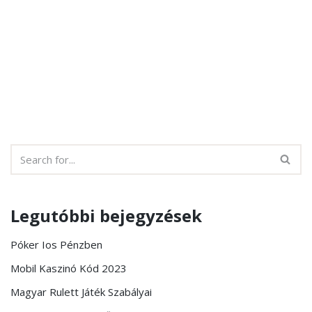
Legutóbbi bejegyzések
Póker Ios Pénzben
Mobil Kaszinó Kód 2023
Magyar Rulett Játék Szabályai