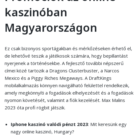
kaszinóban
Magyarországon
Ez csak bizonyos sportágakban és mérkőzéseken érhető el,
de lehetővé teszik a játékosok számára, hogy bepillantást
nyerjenek a történésekbe. A fejlesztő további népszerű
címei közé tartozik a Dragons Clusterbuster, a Narcos
Mexico és a Piggy Riches Megaways. A DraftKings
mobilalkalmazás könnyen navigálható felülettel rendelkezik,
amely megkönnyíti a fogadások elhelyezését és a fogadások
nyomon követését, valamint a fiók kezelését. Max Malins
2023 óta profi rögbit játszik.
Iphone kaszinó valódi pénzt 2023
: Mit keresünk egy
nagy online kaszinó, Hungary?