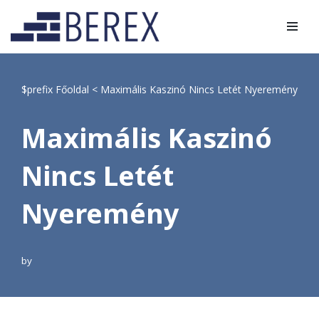
Skip
to
content
$prefix
Főoldal
<
Maximális Kaszinó Nincs Letét Nyeremény
Maximális Kaszinó
Nincs Letét
Nyeremény
by