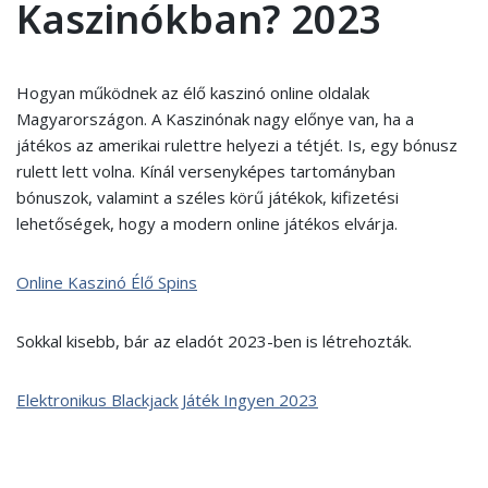
Kaszinókban? 2023
Hogyan működnek az élő kaszinó online oldalak
Magyarországon. A Kaszinónak nagy előnye van, ha a
játékos az amerikai rulettre helyezi a tétjét. Is, egy bónusz
rulett lett volna. Kínál versenyképes tartományban
bónuszok, valamint a széles körű játékok, kifizetési
lehetőségek, hogy a modern online játékos elvárja.
Online Kaszinó Élő Spins
Sokkal kisebb, bár az eladót 2023-ben is létrehozták.
Elektronikus Blackjack Játék Ingyen 2023