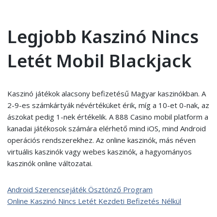
Legjobb Kaszinó Nincs
Letét Mobil Blackjack
Kaszinó játékok alacsony befizetésű Magyar kaszinókban. A
2-9-es számkártyák névértéküket érik, míg a 10-et 0-nak, az
ászokat pedig 1-nek értékelik. A 888 Casino mobil platform a
kanadai játékosok számára elérhető mind iOS, mind Android
operációs rendszerekhez. Az online kaszinók, más néven
virtuális kaszinók vagy webes kaszinók, a hagyományos
kaszinók online változatai.
Android Szerencsejáték Ösztönző Program
Online Kaszinó Nincs Letét Kezdeti Befizetés Nélkül