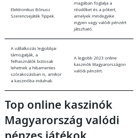
magában foglalja a
Elektronikus Bónusz
résidőket és a pókert,
Szerencsejáték Tippek.
amelyek mindegyike
ingyen vagy valódi pénzért
játszható.
A vállalkozás legjobbjai
támogatják, a
A legjobb 2023 online
felhasználók biztosak
kaszinók Magyarországon
lehetnek a hibamentes
valódi pénzért.
szórakozásban is, amikor
a kaszinóba indulnak.
Top online kaszinók
Magyarország valódi
pénzes játékok