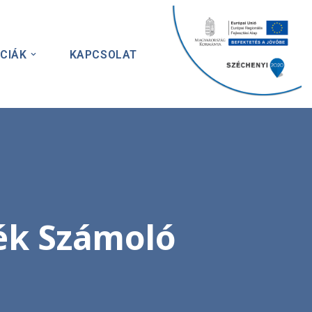
CIÁK
KAPCSOLAT
ék Számoló