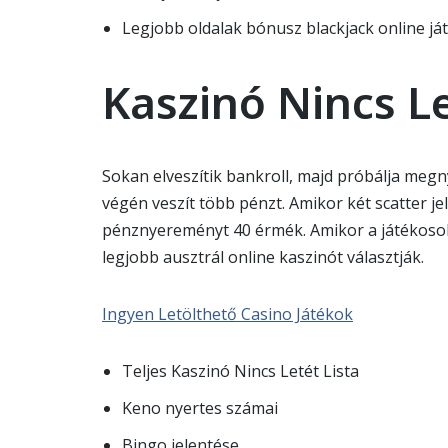
Legjobb oldalak bónusz blackjack online já
Kaszinó Nincs Le
Sokan elveszítik bankroll, majd próbálja megn
végén veszít több pénzt. Amikor két scatter je
pénznyereményt 40 érmék. Amikor a játékosok 
legjobb ausztrál online kaszinót választják.
Ingyen Letölthető Casino Játékok
Teljes Kaszinó Nincs Letét Lista
Keno nyertes számai
Bingo jelentése