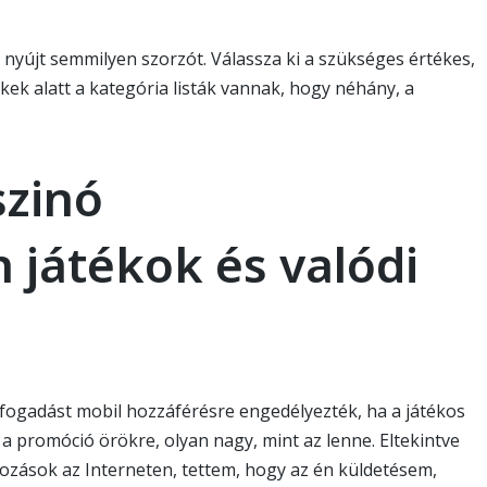
 nyújt semmilyen szorzót. Válassza ki a szükséges értékes,
kek alatt a kategória listák vannak, hogy néhány, a
szinó
játékok és valódi
tfogadást mobil hozzáférésre engedélyezték, ha a játékos
 a promóció örökre, olyan nagy, mint az lenne. Eltekintve
lkozások az Interneten, tettem, hogy az én küldetésem,