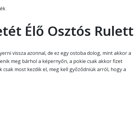
ték
tét Élő Osztós Rulett
yerni vissza azonnal, de ez egy ostoba dolog, mint akkor a
lenik meg bárhol a képernyőn, a pokie csak akkor fizet
csak most kezdik el, meg kell győződniük arról, hogy a