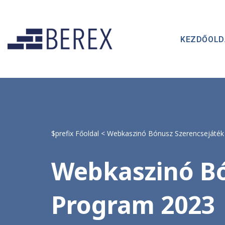
Skip
KEZDŐOLD
to
content
$prefix
Főoldal
<
Webkaszinó Bónusz Szerencsejáté
Webkaszinó Bó
Program 2023