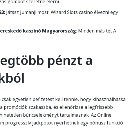
zás gombot szeretné elérni.
23
: Játssz Jumanji most, Wizard Slots casino élvezni egy
 kereskedő kaszinó Magyarország
: Minden más tét A
legtöbb pénzt a
kból
 csak egyetlen befizetést kell tennie, hogy kihasználhassa
 a promóciók szakaszba, és ellenőrizze a legfrissebb
 hihetetlen bűncselekményt tartalmaznak. Az Online
om progresszív jackpotot nyerhetnek egy bónusz funkció