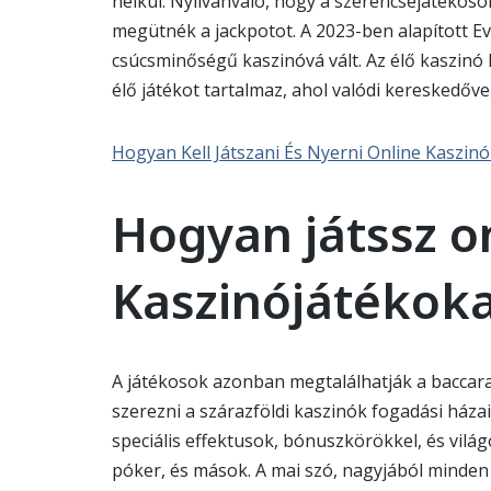
nélkül. Nyilvánvaló, hogy a szerencsejátékoso
megütnék a jackpotot. A 2023-ben alapított Evo
csúcsminőségű kaszinóvá vált. Az élő kaszinó
élő játékot tartalmaz, ahol valódi kereskedővel
Hogyan Kell Játszani És Nyerni Online Kaszi
Hogyan játssz on
Kaszinójátékok
A játékosok azonban megtalálhatják a baccar
szerezni a szárazföldi kaszinók fogadási háza
speciális effektusok, bónuszkörökkel, és világo
póker, és mások. A mai szó, nagyjából minden