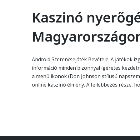
Kaszinó nyerőg
Magyarországo
Android Szerencsejáték Bevétele. A játékok iz
információ minden bizonnyal ígéretes kezdetn
a menü ikonok (Don Johnson stílusú napszemüv
online kaszinó élmény. A fellebbezés része, h