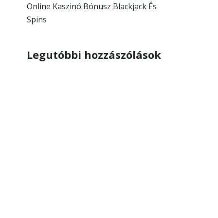
Online Kaszinó Bónusz Blackjack És
Spins
Legutóbbi hozzászólások