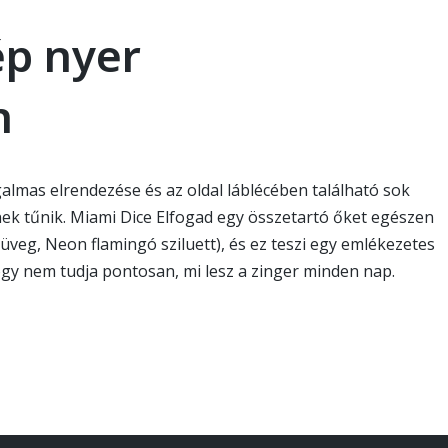
ép nyer
n
galmas elrendezése és az oldal láblécében található sok
ek tűnik. Miami Dice Elfogad egy összetartó őket egészen
eg, Neon flamingó sziluett), és ez teszi egy emlékezetes
ogy nem tudja pontosan, mi lesz a zinger minden nap.