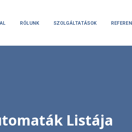
AL
RÓLUNK
SZOLGÁLTATÁSOK
REFEREN
utomaták Listája