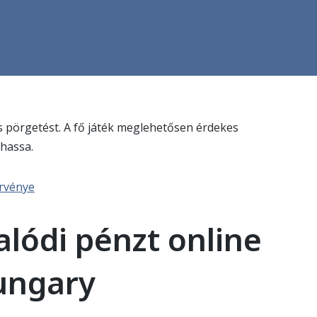
s pörgetést. A fő játék meglehetősen érdekes
hassa.
örvénye
valódi pénzt online
ungary