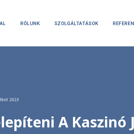
AL
RÓLUNK
SZOLGÁLTATÁSOK
REFEREN
tékot 2023
lepíteni A Kaszinó 