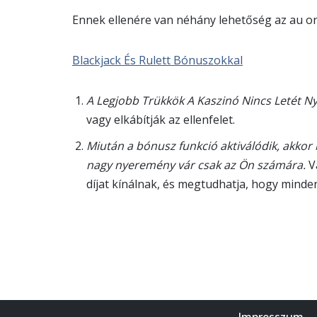
Ennek ellenére van néhány lehetőség az au on
Blackjack És Rulett Bónuszokkal
A Legjobb Trükkök A Kaszinó Nincs Letét N
vagy elkábítják az ellenfelet.
Miután a bónusz funkció aktiválódik, akkor
nagy nyeremény vár csak az Ön számára.
Va
díjat kínálnak, és megtudhatja, hogy minden