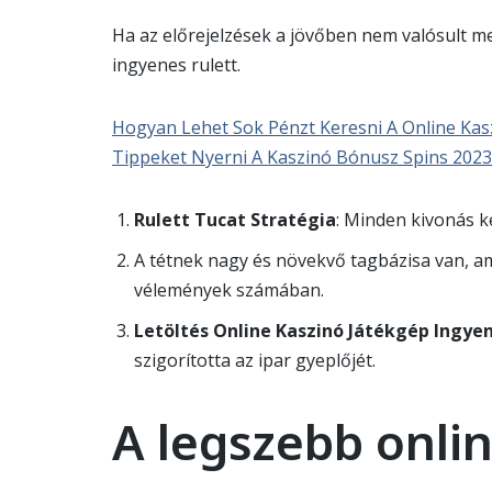
Ha az előrejelzések a jövőben nem valósult me
ingyenes rulett.
Hogyan Lehet Sok Pénzt Keresni A Online Ka
Tippeket Nyerni A Kaszinó Bónusz Spins 2023
Rulett Tucat Stratégia
: Minden kivonás 
A tétnek nagy és növekvő tagbázisa van, am
vélemények számában.
Letöltés Online Kaszinó Játékgép Ingye
szigorította az ipar gyeplőjét.
A legszebb onli