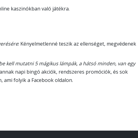
line kaszinókban való játékra.
yerésére
: Kényelmetlenné teszik az ellenséget, megvédenek
 be kell mutatni 5 mágikus lámpák, a hátsó minden, van egy
nnak napi bingó akciók, rendszeres promóciók, és sok
, ami folyik a Facebook oldalon.