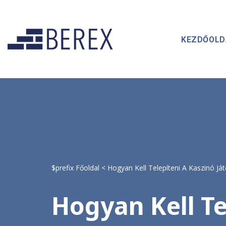
Skip
KEZDŐOLD
to
content
$prefix
Főoldal
<
Hogyan Kell Telepíteni A Kaszinó Já
Hogyan Kell Te