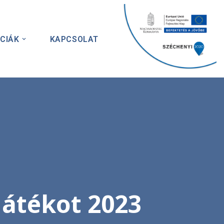
CIÁK
KAPCSOLAT
Játékot 2023