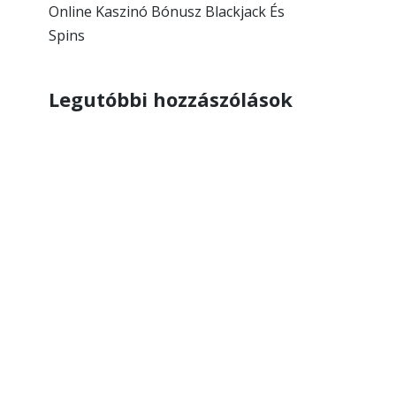
Online Kaszinó Bónusz Blackjack És
Spins
Legutóbbi hozzászólások