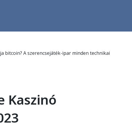
a bitcoin? A szerencsejáték-ipar minden technikai
e Kaszinó
023