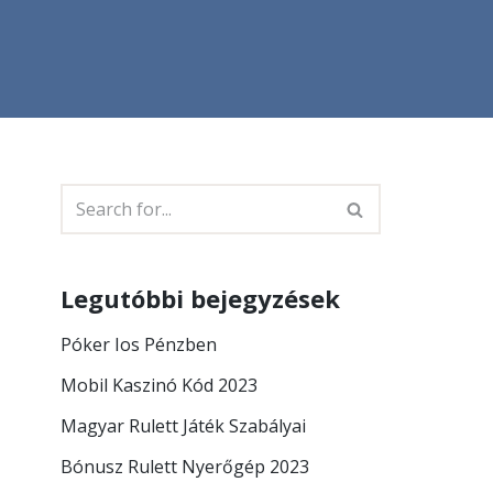
Legutóbbi bejegyzések
Póker Ios Pénzben
Mobil Kaszinó Kód 2023
Magyar Rulett Játék Szabályai
Bónusz Rulett Nyerőgép 2023