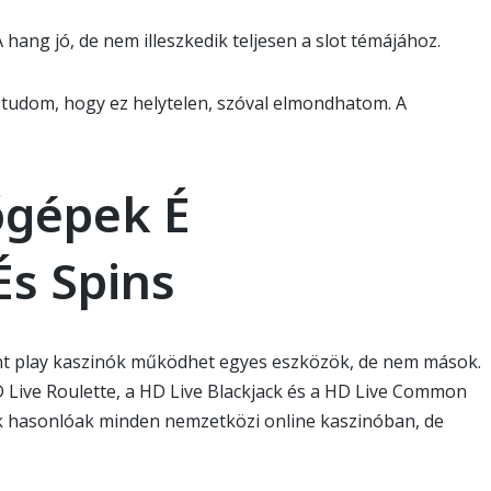
 A hang jó, de nem illeszkedik teljesen a slot témájához.
s tudom, hogy ez helytelen, szóval elmondhatom. A
őgépek É
És Spins
nt play kaszinók működhet egyes eszközök, de nem mások.
 Live Roulette, a HD Live Blackjack és a HD Live Common
ak hasonlóak minden nemzetközi online kaszinóban, de