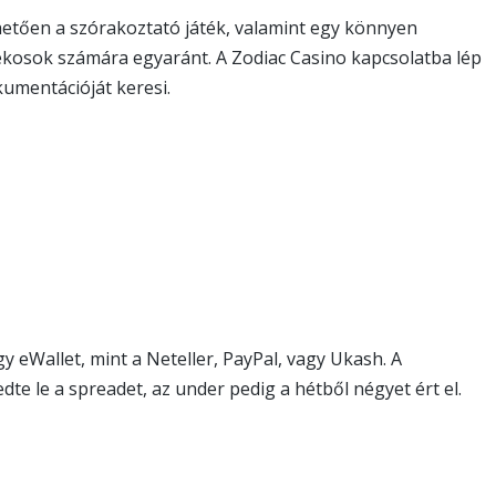
nhetően a szórakoztató játék, valamint egy könnyen
átékosok számára egyaránt. A Zodiac Casino kapcsolatba lép
kumentációját keresi.
y eWallet, mint a Neteller, PayPal, vagy Ukash. A
te le a spreadet, az under pedig a hétből négyet ért el.